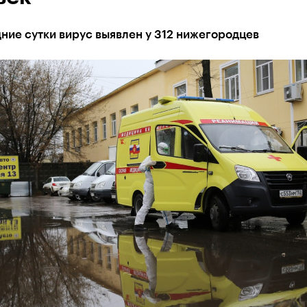
ние сутки вирус выявлен у 312 нижегородцев