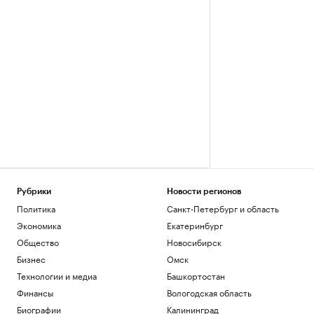
Рубрики
Новости регионов
Политика
Санкт-Петербург и область
Экономика
Екатеринбург
Общество
Новосибирск
Бизнес
Омск
Технологии и медиа
Башкортостан
Финансы
Вологодская область
Биографии
Калининград