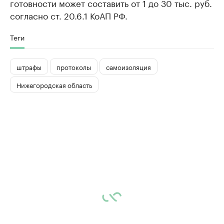
готовности может составить от 1 до 30 тыс. руб.
согласно ст. 20.6.1 КоАП РФ.
Теги
штрафы
протоколы
самоизоляция
Нижегородская область