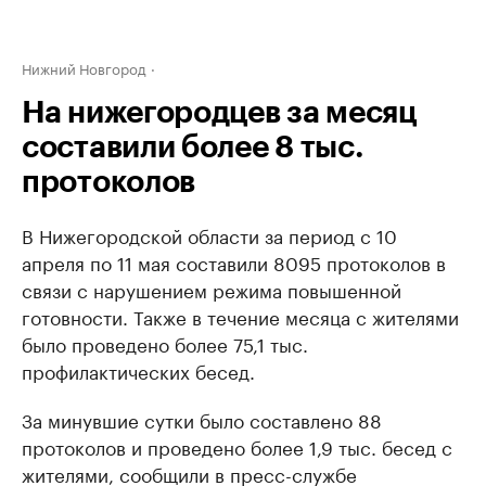
Нижний Новгород
На нижегородцев за месяц
составили более 8 тыс.
протоколов
В Нижегородской области за период с 10
апреля по 11 мая составили 8095 протоколов в
связи с нарушением режима повышенной
готовности. Также в течение месяца с жителями
было проведено более 75,1 тыс.
профилактических бесед.
За минувшие сутки было составлено 88
протоколов и проведено более 1,9 тыс. бесед с
жителями, сообщили в пресс-службе