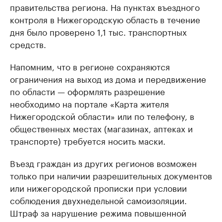
правительства региона. На пунктах въездного
контроля в Нижегородскую область в течение
дня было проверено 1,1 тыс. транспортных
средств.
Напомним, что в регионе сохраняются
ограничения на выход из дома и передвижение
по области — оформлять разрешение
необходимо на портале «Карта жителя
Нижегородской области» или по телефону, в
общественных местах (магазинах, аптеках и
транспорте) требуется носить маски.
Въезд граждан из других регионов возможен
только при наличии разрешительных документов
или нижегородской прописки при условии
соблюдения двухнедельной самоизоляции.
Штраф за нарушение режима повышенной