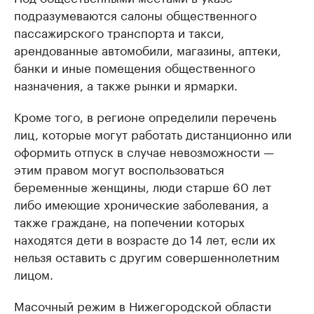
подразумеваются салоны общественного
пассажирского транспорта и такси,
арендованные автомобили, магазины, аптеки,
банки и иные помещения общественного
назначения, а также рынки и ярмарки.
Кроме того, в регионе определили перечень
лиц, которые могут работать дистанционно или
оформить отпуск в случае невозможности —
этим правом могут воспользоваться
беременные женщины, люди старше 60 лет
либо имеющие хронические заболевания, а
также граждане, на попечении которых
находятся дети в возрасте до 14 лет, если их
нельзя оставить с другим совершеннолетним
лицом.
Масочный режим в Нижегородской области