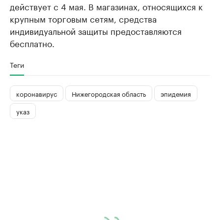
действует с 4 мая. В магазинах, относящихся к
крупным торговым сетям, средства
индивидуальной защиты предоставляются
бесплатно.
Теги
коронавирус
Нижегородская область
эпидемия
указ