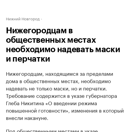
Нижний Новгород
Нижегородцам в
общественных местах
необходимо надевать маски
и перчатки
Нижегородцам, находящимся за пределами
дома в общественных местах, необходимо
надевать не только маски, но и перчатки.
Требование содержится в указе губернатора
Глеба Никитина «О введении режима
повышенной готовности», изменения в который
внесли накануне.
Под общественными местами в указе