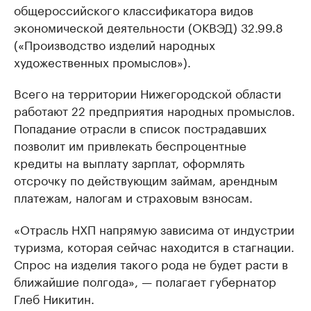
общероссийского классификатора видов
экономической деятельности (ОКВЭД) 32.99.8
(«Производство изделий народных
художественных промыслов»).
Всего на территории Нижегородской области
работают 22 предприятия народных промыслов.
Попадание отрасли в список пострадавших
позволит им привлекать беспроцентные
кредиты на выплату зарплат, оформлять
отсрочку по действующим займам, арендным
платежам, налогам и страховым взносам.
«Отрасль НХП напрямую зависима от индустрии
туризма, которая сейчас находится в стагнации.
Спрос на изделия такого рода не будет расти в
ближайшие полгода», — полагает губернатор
Глеб Никитин.