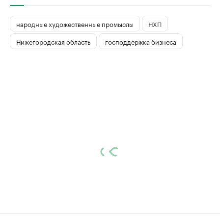
народные художественные промыслы
НХП
Нижегородская область
господдержка бизнеса