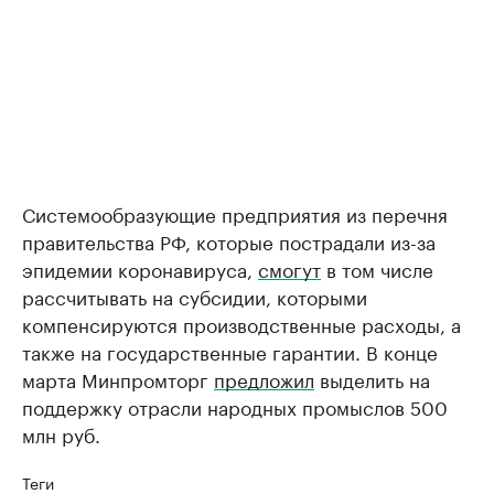
Системообразующие предприятия из перечня
правительства РФ, которые пострадали из-за
эпидемии коронавируса,
смогут
в том числе
рассчитывать на субсидии, которыми
компенсируются производственные расходы, а
также на государственные гарантии. В конце
марта Минпромторг
предложил
выделить на
поддержку отрасли народных промыслов 500
млн руб.
Теги