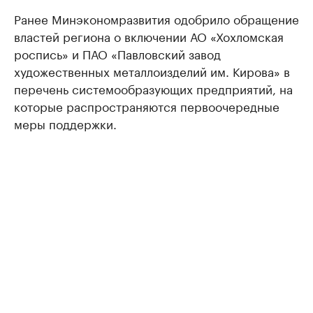
Ранее Минэкономразвития одобрило обращение
властей региона о включении АО «Хохломская
роспись» и ПАО «Павловский завод
художественных металлоизделий им. Кирова» в
перечень системообразующих предприятий, на
которые распространяются первоочередные
меры поддержки.