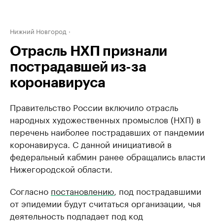
Нижний Новгород
Отрасль НХП признали
пострадавшей из-за
коронавируса
Правительство России включило отрасль
народных художественных промыслов (НХП) в
перечень наиболее пострадавших от пандемии
коронавируса. С данной инициативой в
федеральный кабмин ранее обращались власти
Нижегородской области.
Согласно
постановлению
, под пострадавшими
от эпидемии будут считаться организации, чья
деятельность подпадает под код