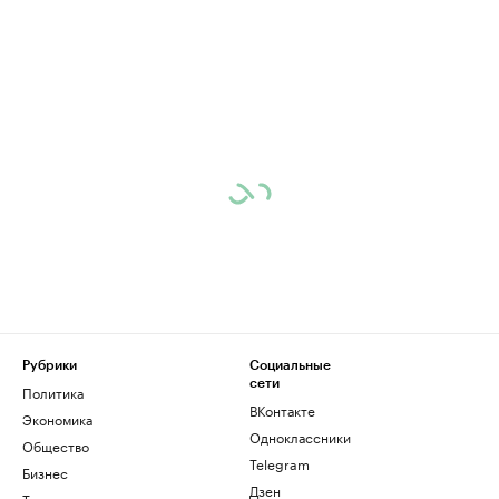
Рубрики
Социальные
сети
Политика
ВКонтакте
Экономика
Одноклассники
Общество
Telegram
Бизнес
Дзен
Технологии и