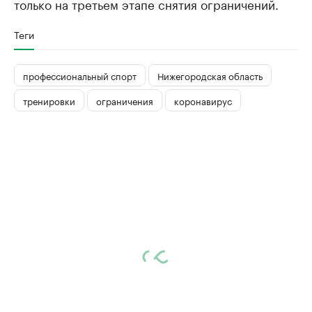
только на третьем этапе снятия ограничений.
Теги
профессиональный спорт
Нижегородская область
тренировки
ограничения
коронавирус