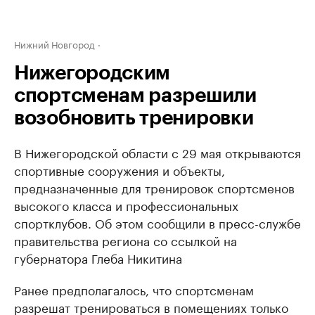
Нижний Новгород
Нижегородским
спортсменам разрешили
возобновить тренировки
В Нижегородской области с 29 мая открываются
спортивные сооружения и объекты,
предназначенные для тренировок спортсменов
высокого класса и профессиональных
спортклубов. Об этом сообщили в пресс-службе
правительства региона со ссылкой на
губернатора Глеба Никитина
Ранее предполагалось, что спортсменам
разрешат тренироваться в помещениях только