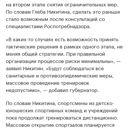
на втором этапе снятия ограничительных мер.
По словам Глеба Никитина, сделать это раньше
стало возможным после консультаций со
специалистами Роспотребнадзора.
«В каких-то случаях есть возможность принять
тактические решения в рамках одного этапа, не
меняя общей стратегии. При правильной
организации процессов риски минимальны», —
заявил Никитин. «Будут соблюдаться все
санитарные и противоэпидемические меры,
массовое проведение тренировок
недопустимо», — добавил губернатор.
По словам Никитина, спортсмены из детско-
юношеских спортивных команд и учреждений
пока продолжат тренироваться дистанционно.
Массовое открытие спортзалов планируется