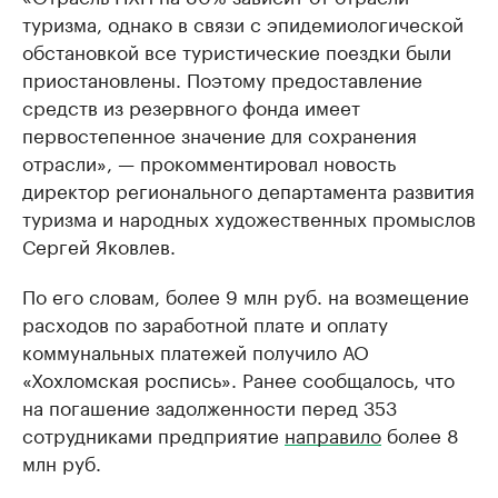
туризма, однако в связи с эпидемиологической
обстановкой все туристические поездки были
приостановлены. Поэтому предоставление
средств из резервного фонда имеет
первостепенное значение для сохранения
отрасли», — прокомментировал новость
директор регионального департамента развития
туризма и народных художественных промыслов
Сергей Яковлев.
По его словам, более 9 млн руб. на возмещение
расходов по заработной плате и оплату
коммунальных платежей получило АО
«Хохломская роспись». Ранее сообщалось, что
на погашение задолженности перед 353
сотрудниками предприятие
направило
более 8
млн руб.