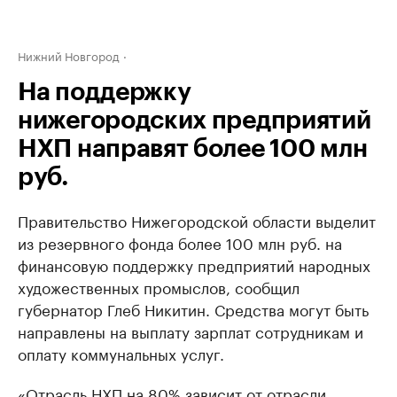
Нижний Новгород
На поддержку
нижегородских предприятий
НХП направят более 100 млн
руб.
Правительство Нижегородской области выделит
из резервного фонда более 100 млн руб. на
финансовую поддержку предприятий народных
художественных промыслов, сообщил
губернатор Глеб Никитин. Средства могут быть
направлены на выплату зарплат сотрудникам и
оплату коммунальных услуг.
«Отрасль НХП на 80% зависит от отрасли