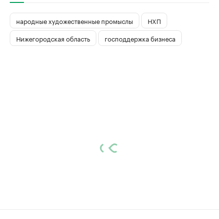
народные художественные промыслы
НХП
Нижегородская область
господдержка бизнеса