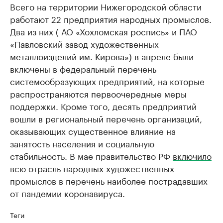
Всего на территории Нижегородской области
работают 22 предприятия народных промыслов.
Два из них ( АО «Хохломская роспись» и ПАО
«Павловский завод художественных
металлоизделий им. Кирова») в апреле были
включены в федеральный перечень
системообразующих предприятий, на которые
распространяются первоочередные меры
поддержки. Кроме того, десять предприятий
вошли в региональный перечень организаций,
оказывающих существенное влияние на
занятость населения и социальную
стабильность. В мае правительство РФ
включило
всю отрасль народных художественных
промыслов в перечень наиболее пострадавших
от пандемии коронавируса.
Теги