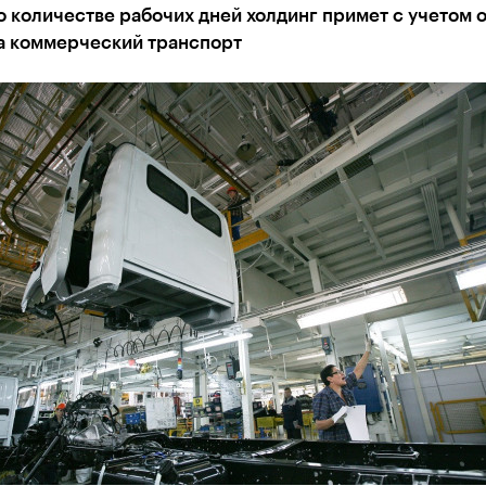
 количестве рабочих дней холдинг примет с учетом 
на коммерческий транспорт