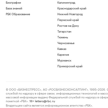
Биографии
Калининград
База знаний
Краснодарский край
РБК Образование
Нижний Новгород
Пермский край
Ростов-на-Дону
Татарстан
Тюмень
Черноземье
Кавказ
Карелия
Мурманск
Приморский край
© ООО «БИЗНЕСПРЕСС», АО «РОСБИЗНЕСКОНСАЛТИНГ», 1995–2026. Сообщ
службой по надзору в сфере связи, информационных технологий и масс
массовой информации выдано Федеральной службой по надзору в сфере
пометкой «РБК».
letters@rbc.ru
18+
Владельцем сайта является информационное агентство «РБК».