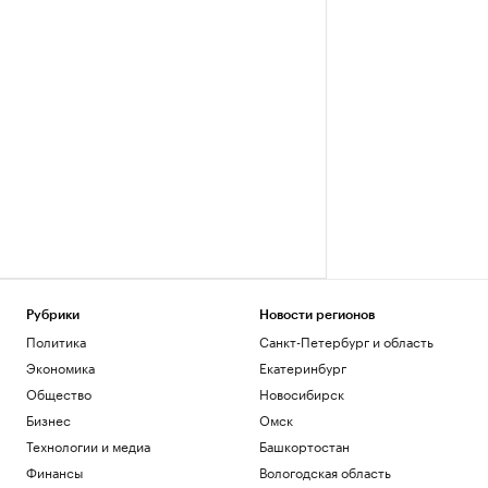
Рубрики
Новости регионов
Политика
Санкт-Петербург и область
Экономика
Екатеринбург
Общество
Новосибирск
Бизнес
Омск
Технологии и медиа
Башкортостан
Финансы
Вологодская область