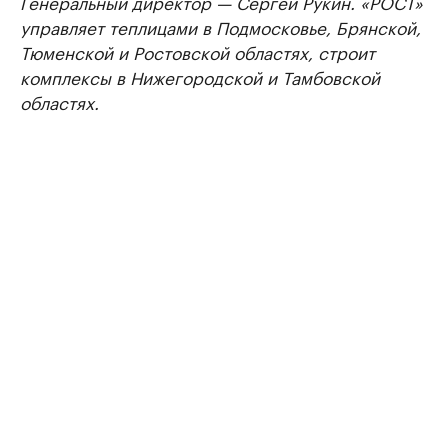
Генеральный директор — Сергей Рукин. «РОСТ»
управляет теплицами в Подмосковье, Брянской,
Тюменской и Ростовской областях, строит
комплексы в Нижегородской и Тамбовской
областях.