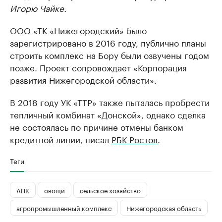
Игорю Чайке.
ООО «ТК «Нижегородский» было
зарегистрировано в 2016 году, публично планы
строить комплекс на Бору были озвучены годом
позже. Проект сопровождает «Корпорация
развития Нижегородской области».
В 2018 году УК «ТТР» также пыталась пробрести
тепличный комбинат «Донской», однако сделка
не состоялась по причине отмены банком
кредитной линии, писал
РБК-Ростов
.
Теги
АПК
овощи
сельское хозяйство
агропромышленный комплекс
Нижегородская область