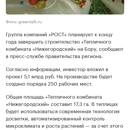
Фото: greentalk.ru
Группа компаний «РОСТ» планирует к концу
года завершить строительство «Тепличного
комбината «Нижегородский» на Бору, сообщают
в пресс-службе правительства региона.
Согласно информации, инвестор вложил в
проект 5,1 млрд руб. На производстве будет
создано порядка 250 рабочих мест.
Общая площадь «Тепличного комбината
«Нижегородский» составит 17,3 га. В теплицах
будет использоваться современная технология
досветки, автоматизированный контроль
микроклимата и роста растений — за счет этого