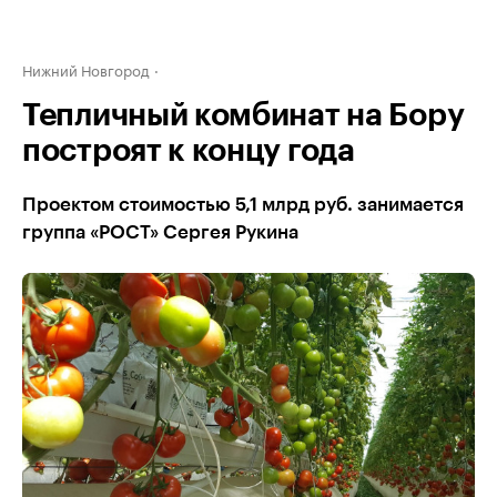
Нижний Новгород
Тепличный комбинат на Бору
построят к концу года
Проектом стоимостью 5,1 млрд руб. занимается
группа «РОСТ» Сергея Рукина