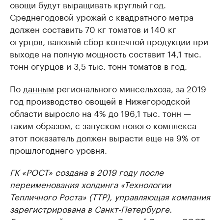
овощи будут выращивать круглый год.
Среднегодовой урожай с квадратного метра
должен составить 70 кг томатов и 140 кг
огурцов, валовый сбор конечной продукции при
выходе на полную мощность составит 14,1 тыс.
тонн огурцов и 3,5 тыс. тонн томатов в год.
По
данным
регионального минсельхоза, за 2019
год производство овощей в Нижегородской
области выросло на 4% до 196,1 тыс. тонн —
таким образом, с запуском нового комплекса
этот показатель должен вырасти еще на 9% от
прошлогоднего уровня.
ГК «РОСТ» создана в 2019 году после
переименования холдинга «Технологии
Тепличного Роста» (ТТР), управляющая компания
зарегистрирована в Санкт-Петербурге.