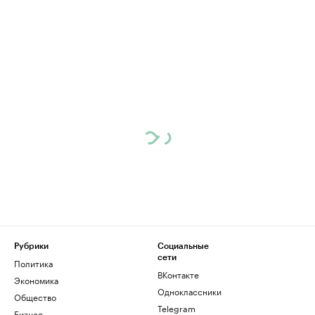
Рубрики
Социальные
сети
Политика
ВКонтакте
Экономика
Одноклассники
Общество
Telegram
Бизнес