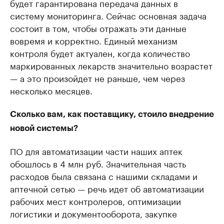
будет гарантирована передача данных в
систему мониторинга. Сейчас основная задача
состоит в том, чтобы отражать эти данные
вовремя и корректно. Единый механизм
контроля будет актуален, когда количество
маркированных лекарств значительно возрастет
— а это произойдет не раньше, чем через
несколько месяцев.
Сколько вам, как поставщику, стоило внедрение
новой системы?
ПО для автоматизации части наших аптек
обошлось в 4 млн руб. Значительная часть
расходов была связана с нашими складами и
аптечной сетью — речь идет об автоматизации
рабочих мест контролеров, оптимизации
логистики и документооборота, закупке