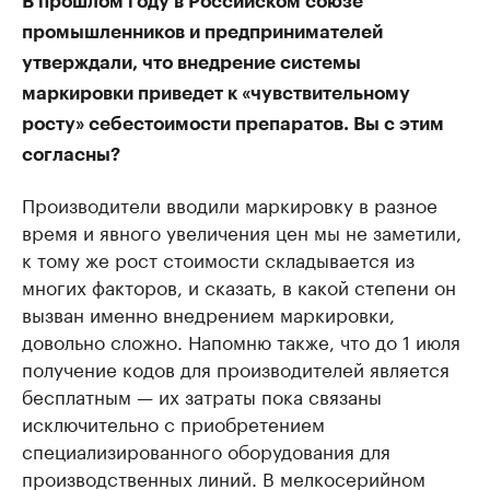
В прошлом году в Российском союзе
промышленников и предпринимателей
утверждали, что внедрение системы
маркировки приведет к «чувствительному
росту» себестоимости препаратов. Вы с этим
согласны?
Производители вводили маркировку в разное
время и явного увеличения цен мы не заметили,
к тому же рост стоимости складывается из
многих факторов, и сказать, в какой степени он
вызван именно внедрением маркировки,
довольно сложно. Напомню также, что до 1 июля
получение кодов для производителей является
бесплатным — их затраты пока связаны
исключительно с приобретением
специализированного оборудования для
производственных линий. В мелкосерийном