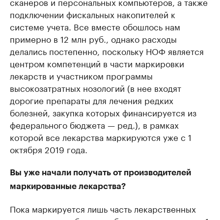
сканеров и персональных компьютеров, а также
подключении фискальных накопителей к
системе учета. Все вместе обошлось нам
примерно в 12 млн руб., однако расходы
делались постепенно, поскольку НОФ является
центром компетенций в части маркировки
лекарств и участником программы
высокозатратных нозологий (в нее входят
дорогие препараты для лечения редких
болезней, закупка которых финансируется из
федерального бюджета — ред.), в рамках
которой все лекарства маркируются уже с 1
октября 2019 года.
Вы уже начали получать от производителей
маркированные лекарства?
Пока маркируется лишь часть лекарственных