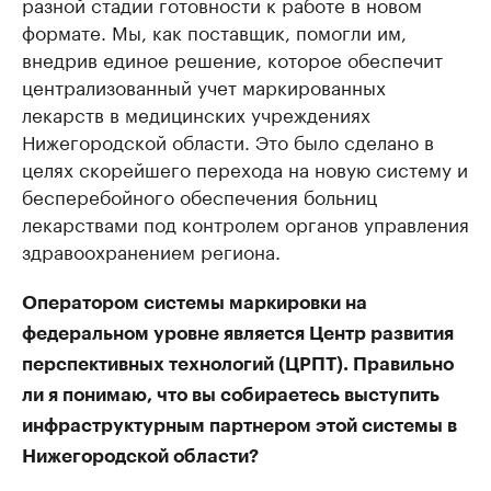
разной стадии готовности к работе в новом
формате. Мы, как поставщик, помогли им,
внедрив единое решение, которое обеспечит
централизованный учет маркированных
лекарств в медицинских учреждениях
Нижегородской области. Это было сделано в
целях скорейшего перехода на новую систему и
бесперебойного обеспечения больниц
лекарствами под контролем органов управления
здравоохранением региона.
Оператором системы маркировки на
федеральном уровне является Центр развития
перспективных технологий (ЦРПТ). Правильно
ли я понимаю, что вы собираетесь выступить
инфраструктурным партнером этой системы в
Нижегородской области?