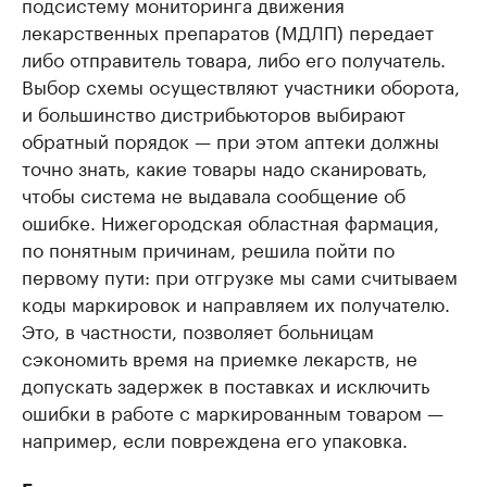
подсистему мониторинга движения
лекарственных препаратов (МДЛП) передает
либо отправитель товара, либо его получатель.
Выбор схемы осуществляют участники оборота,
и большинство дистрибьюторов выбирают
обратный порядок — при этом аптеки должны
точно знать, какие товары надо сканировать,
чтобы система не выдавала сообщение об
ошибке. Нижегородская областная фармация,
по понятным причинам, решила пойти по
первому пути: при отгрузке мы сами считываем
коды маркировок и направляем их получателю.
Это, в частности, позволяет больницам
сэкономить время на приемке лекарств, не
допускать задержек в поставках и исключить
ошибки в работе с маркированным товаром —
например, если повреждена его упаковка.