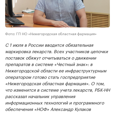
Фото: ГП НО «Нижегородская областная фармация»
С 1 июля в России вводится обязательная
маркировка лекарств. Всех участников цепочки
поставок обяжут отчитываться о движении
препаратов в системе «Честный знак»: в
Нижегородской области ее инфраструктурным
оператором готово стать госпредприятие
«Нижегородская областная фармация». О том,
что изменится в системе учета лекарств, РБК-НН
рассказал начальник управления
информационных технологий и программного
обеспечения «НОФ» Александр Кулаков