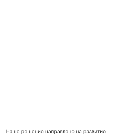
Наше решение направлено на развитие