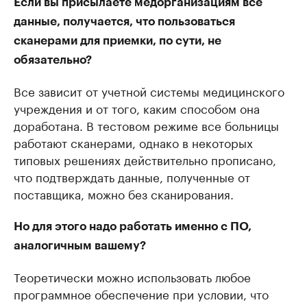
Если вы присылаете медорганизациям все
данные, получается, что пользоваться
сканерами для приемки, по сути, не
обязательно?
Все зависит от учетной системы медицинского
учреждения и от того, каким способом она
доработана. В тестовом режиме все больницы
работают сканерами, однако в некоторых
типовых решениях действительно прописано,
что подтверждать данные, полученные от
поставщика, можно без сканирования.
Но для этого надо работать именно с ПО,
аналогичным вашему?
Теоретически можно использовать любое
программное обеспечение при условии, что