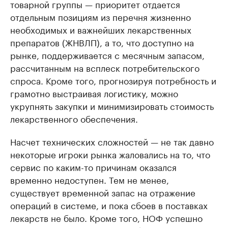
товарной группы — приоритет отдается
отдельным позициям из перечня жизненно
необходимых и важнейших лекарственных
препаратов (ЖНВЛП), а то, что доступно на
рынке, поддерживается с месячным запасом,
рассчитанным на всплеск потребительского
спроса. Кроме того, прогнозируя потребность и
грамотно выстраивая логистику, можно
укрупнять закупки и минимизировать стоимость
лекарственного обеспечения.
Насчет технических сложностей — не так давно
некоторые игроки рынка жаловались на то, что
сервис по каким-то причинам оказался
временно недоступен. Тем не менее,
существует временной запас на отражение
операций в системе, и пока сбоев в поставках
лекарств не было. Кроме того, НОФ успешно