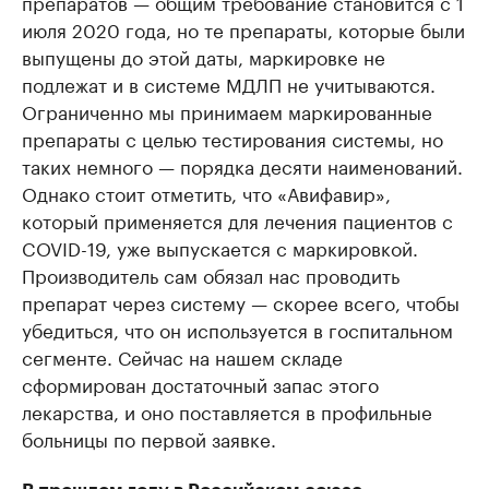
препаратов — общим требование становится с 1
июля 2020 года, но те препараты, которые были
выпущены до этой даты, маркировке не
подлежат и в системе МДЛП не учитываются.
Ограниченно мы принимаем маркированные
препараты с целью тестирования системы, но
таких немного — порядка десяти наименований.
Однако стоит отметить, что «Авифавир»,
который применяется для лечения пациентов с
COVID-19, уже выпускается с маркировкой.
Производитель сам обязал нас проводить
препарат через систему — скорее всего, чтобы
убедиться, что он используется в госпитальном
сегменте. Сейчас на нашем складе
сформирован достаточный запас этого
лекарства, и оно поставляется в профильные
больницы по первой заявке.