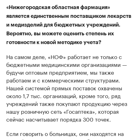
«Нижегородская областная фармация»
является единственным поставщиком лекарств
и медизделий для бюджетных учреждений.
Вероятно, вы можете оценить степень их
готовности к новой методике учета?
На самом деле, «НОФ» работает не только с
бюджетными медицинскими организациями —
будучи оптовым предприятием, мы также
работаем и с коммерческими структурами.
Нашей системой прямых поставок охвачены
около 1,7 тыс. организаций, кроме того, ряд
учреждений также покупают продукцию через
нашу розничную сеть «Госаптека», которая
сейчас насчитывает порядка 300 точек.
Если говорить о больницах, они находятся на