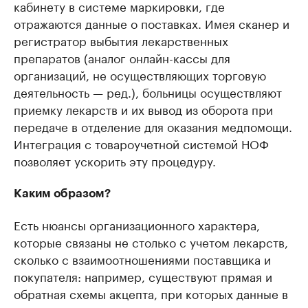
кабинету в системе маркировки, где
отражаются данные о поставках. Имея сканер и
регистратор выбытия лекарственных
препаратов (аналог онлайн-кассы для
организаций, не осуществляющих торговую
деятельность — ред.), больницы осуществляют
приемку лекарств и их вывод из оборота при
передаче в отделение для оказания медпомощи.
Интеграция с товароучетной системой НОФ
позволяет ускорить эту процедуру.
Каким образом?
Есть нюансы организационного характера,
которые связаны не столько с учетом лекарств,
сколько с взаимоотношениями поставщика и
покупателя: например, существуют прямая и
обратная схемы акцепта, при которых данные в