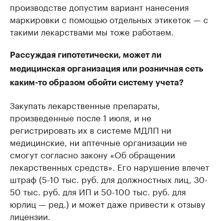
производстве допустим вариант нанесения
маркировки с помощью отдельных этикеток — с
такими лекарствами мы тоже работаем.
Рассуждая гипотетически, может ли
медицинская организация или розничная сеть
каким-то образом обойти систему учета?
Закупать лекарственные препараты,
произведенные после 1 июля, и не
регистрировать их в системе МДЛП ни
медицинские, ни аптечные организации не
смогут согласно закону «Об обращении
лекарственных средств». Его нарушение влечет
штраф (5-10 тыс. руб. для должностных лиц, 30-
50 тыс. руб. для ИП и 50-100 тыс. руб. для
юрлиц — ред.) и может даже привести к отзыву
лицензии.