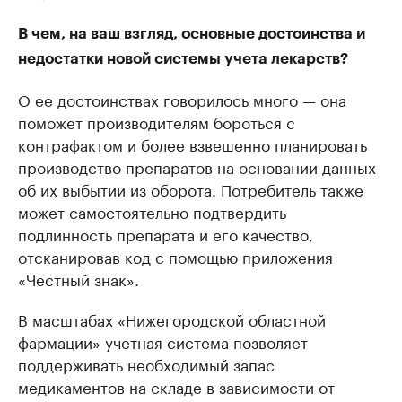
В чем, на ваш взгляд, основные достоинства и
недостатки новой системы учета лекарств?
О ее достоинствах говорилось много — она
поможет производителям бороться с
контрафактом и более взвешенно планировать
производство препаратов на основании данных
об их выбытии из оборота. Потребитель также
может самостоятельно подтвердить
подлинность препарата и его качество,
отсканировав код с помощью приложения
«Честный знак».
В масштабах «Нижегородской областной
фармации» учетная система позволяет
поддерживать необходимый запас
медикаментов на складе в зависимости от