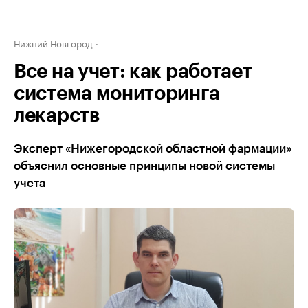
Нижний Новгород
Все на учет: как работает
система мониторинга
лекарств
Эксперт «Нижегородской областной фармации»
объяснил основные принципы новой системы
учета