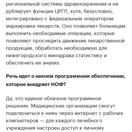
региональной системы здравоохранения и не
дублирует функции ЦРПТ, хотя, безусловно,
интегрировано с федеральным оператором
маркировки лекарств. Оно позволяет больницам
выполнить необходимые операции, которые
позволяют проследить движение лекарственной
продукции, обработать необходимую для
нижегородского минздрава статистику и
обеспечить ее анализ.
Речь идет о некоем программном обеспечении,
которое внедряет НОФ?
Да, это единое облачное программное
решение. Медицинские организации смогут
подключиться к нему через интернет с рабочих
компьютеров — для каждого лечебного
учреждения настроен доступ к личному