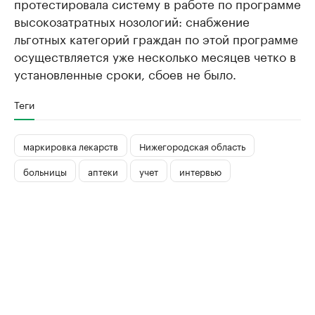
протестировала систему в работе по программе
высокозатратных нозологий: снабжение
льготных категорий граждан по этой программе
осуществляется уже несколько месяцев четко в
установленные сроки, сбоев не было.
Теги
маркировка лекарств
Нижегородская область
больницы
аптеки
учет
интервью