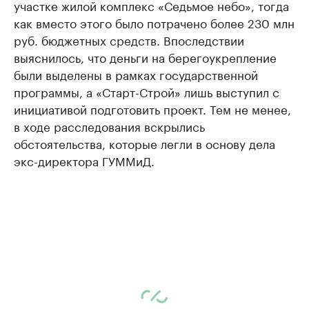
участке жилой комплекс «Седьмое небо», тогда
как вместо этого было потрачено более 230 млн
руб. бюджетных средств. Впоследствии
выяснилось, что деньги на берегоукрепление
были выделены в рамках государственной
программы, а «Старт-Строй» лишь выступил с
инициативой подготовить проект. Тем не менее,
в ходе расследования вскрылись
обстоятельства, которые легли в основу дела
экс-директора ГУММиД.