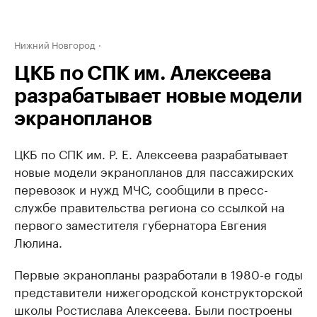
Нижний Новгород
ЦКБ по СПК им. Алексеева
разрабатывает новые модели
экранопланов
ЦКБ по СПК им. Р. Е. Алексеева разрабатывает
новые модели экранопланов для пассажирских
перевозок и нужд МЧС, сообщили в пресс-
службе правительства региона со ссылкой на
первого заместителя губернатора Евгения
Люлина.
Первые экранопланы разработали в 1980-е годы
представители нижегородской конструкторской
школы Ростислава Алексеева. Были построены