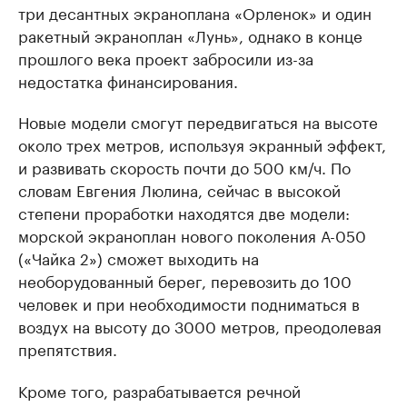
три десантных экраноплана «Орленок» и один
ракетный экраноплан «Лунь», однако в конце
прошлого века проект забросили из-за
недостатка финансирования.
Новые модели смогут передвигаться на высоте
около трех метров, используя экранный эффект,
и развивать скорость почти до 500 км/ч. По
словам Евгения Люлина, сейчас в высокой
степени проработки находятся две модели:
морской экраноплан нового поколения А-050
(«Чайка 2») сможет выходить на
необорудованный берег, перевозить до 100
человек и при необходимости подниматься в
воздух на высоту до 3000 метров, преодолевая
препятствия.
Кроме того, разрабатывается речной