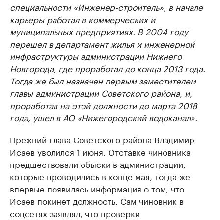
специальности «Инженер-строитель», в начале
карьеры работал в коммерческих и
муниципальных предприятиях. В 2004 году
перешел в департамент жилья и инженерной
инфраструктуры администрации Нижнего
Новгорода, где проработал до конца 2013 года.
Тогда же был назначен первым заместителем
главы администрации Советского района, и,
проработав на этой должности до марта 2018
года, ушел в АО «Нижегородский водоканал».
Прежний глава Советского района Владимир
Исаев уволился 1 июня. Отставке чиновника
предшествовали обыски в администрации,
которые проводились в конце мая, тогда же
впервые появилась информация о том, что
Исаев покинет должность. Сам чиновник в
соцсетях заявлял, что проверки