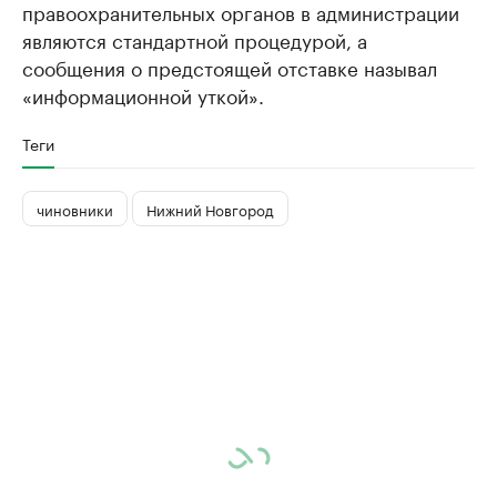
правоохранительных органов в администрации
являются стандартной процедурой, а
сообщения о предстоящей отставке называл
«информационной уткой».
Теги
чиновники
Нижний Новгород