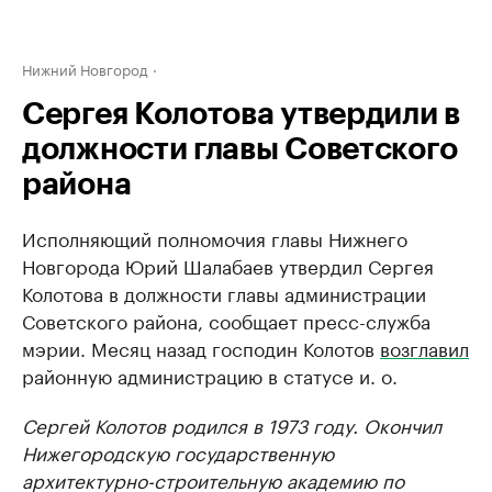
Нижний Новгород
Сергея Колотова утвердили в
должности главы Советского
района
Исполняющий полномочия главы Нижнего
Новгорода Юрий Шалабаев утвердил Сергея
Колотова в должности главы администрации
Советского района, сообщает пресс-служба
мэрии. Месяц назад господин Колотов
возглавил
районную администрацию в статусе и. о.
Сергей Колотов родился в 1973 году. Окончил
Нижегородскую государственную
архитектурно-строительную академию по