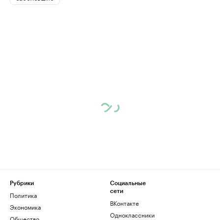
Рубрики
Социальные
сети
Политика
ВКонтакте
Экономика
Одноклассники
Общество