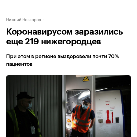
Нижний Новгород
Коронавирусом заразились
еще 219 нижегородцев
При этом в регионе выздоровели почти 70%
пациентов