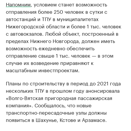
Напомним
, условием станет возможность
отправления более 250 человек в сутки с
автостанций и ТПУ в муниципалитетах
Нижегородской области и более 1 тыс. человек
с автовокзалов. Любой объект, построенный в
пределах Нижнего Новгорода, должен иметь
возможность ежедневно обеспечить
отправление свыше 1 тыс. человек — в этом
случае их возведение приравняют к
масштабным инвестпроектам.
Планы по строительству в период до 2021 года
нескольких ТПУ в прошлом году анонсировала
«Волго-Вятская пригородная пассажирская
компания». Сообщалось, что новые
транспортно-пересадочные узлы должны
появиться в Шахунье, Кстове и Арзамасе.