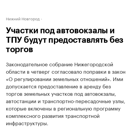
Нижний Новгород
Участки под автовокзалы и
ТПУ будут предоставлять без
торгов
Законодательное собрание Нижегородской
области в четверг согласовало поправки в закон
«О регулировании земельных отношений». Ими
допускается предоставление в аренду без
торгов земельных участков под автовокзалы,
автостанции и транспортно-пересадочные узлы,
которые включены в региональную программу
комплексного развития транспортной
инфраструктуры.