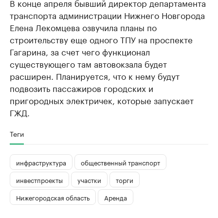
В конце апреля бывший директор департамента
транспорта администрации Нижнего Новгорода
Елена Лекомцева озвучила планы по
строительству еще одного ТПУ на проспекте
Гагарина, за счет чего функционал
существующего там автовокзала будет
расширен. Планируется, что к нему будут
подвозить пассажиров городских и
пригородных электричек, которые запускает
ГЖД.
Теги
инфраструктура
общественный транспорт
инвестпроекты
участки
торги
Нижегородская область
Аренда