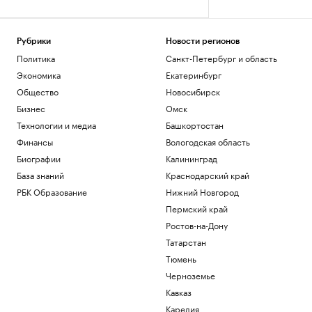
Рубрики
Новости регионов
Политика
Санкт-Петербург и область
Экономика
Екатеринбург
Общество
Новосибирск
Бизнес
Омск
Технологии и медиа
Башкортостан
Финансы
Вологодская область
Биографии
Калининград
База знаний
Краснодарский край
РБК Образование
Нижний Новгород
Пермский край
Ростов-на-Дону
Татарстан
Тюмень
Черноземье
Кавказ
Карелия