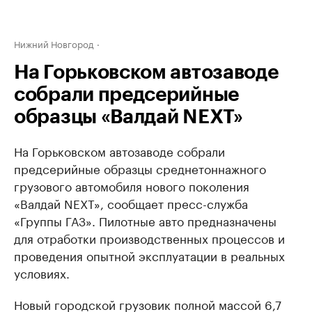
Нижний Новгород
На Горьковском автозаводе
собрали предсерийные
образцы «Валдай NEXT»
На Горьковском автозаводе собрали
предсерийные образцы среднетоннажного
грузового автомобиля нового поколения
«Валдай NEXT», сообщает пресс-служба
«Группы ГАЗ». Пилотные авто предназначены
для отработки производственных процессов и
проведения опытной эксплуатации в реальных
условиях.
Новый городской грузовик полной массой 6,7