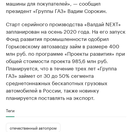
машины для покупателей», — сообщил
президент «Группы ГАЗ» Вадим Сорокин.
Старт серийного производства «Валдай NEXT»
запланирован на осень 2020 года. На его запуск
Фонд развития промышленности одобрил
Горьковскому автозаводу займ в размере 400
млн руб. по программе «Проекты развития» при
общей стоимости проекта 985,6 млн руб.
Планируется, что в течение трех лет «Группа
ГАЗ» займет от 30 до 50% сегмента
среднетоннажных бескапотных грузовых
автомобилей в России, также новинку
планируется поставлять на экспорт.
Теги
отечественный автопром