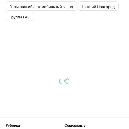
Горьковский автомобильный завод
Нижний Новгород
Группа ГАЗ
Рубрики
Социальные