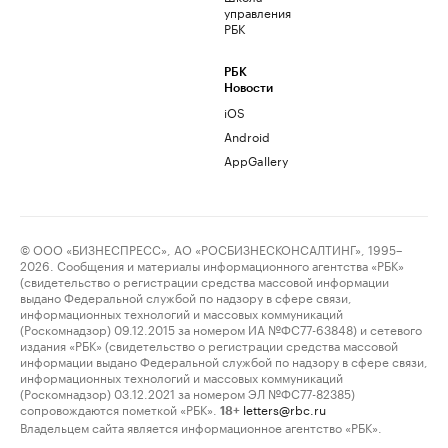
управления
РБК
РБК
Новости
iOS
Android
AppGallery
© ООО «БИЗНЕСПРЕСС», АО «РОСБИЗНЕСКОНСАЛТИНГ», 1995–
2026. Сообщения и материалы информационного агентства «РБК»
(свидетельство о регистрации средства массовой информации
выдано Федеральной службой по надзору в сфере связи,
информационных технологий и массовых коммуникаций
(Роскомнадзор) 09.12.2015 за номером ИА №ФС77-63848) и сетевого
издания «РБК» (свидетельство о регистрации средства массовой
информации выдано Федеральной службой по надзору в сфере связи,
информационных технологий и массовых коммуникаций
(Роскомнадзор) 03.12.2021 за номером ЭЛ №ФС77-82385)
сопровождаются пометкой «РБК».
letters@rbc.ru
18+
Владельцем сайта является информационное агентство «РБК».