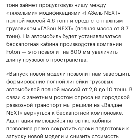
тонн займет продуктовую нишу между
«тяжелыми» модификациями «ГАЗель NEXT»
полной массой 4,6 тонн и среднетоннажным
грузовиком «ГАЗон NEXT» (полная масса от 8,7
тонн). На автомобиль будет устанавливаться
бескапотная кабина производства компании
Foton — это позволит на 800 мм увеличить
длину грузового пространства.
«Выпуск новой модели позволит нам завершить
формирование полной линейки грузовых
автомобилей полной массой от 2,8 до 10 тонн. В
связи с заметным ростом спроса на городской
развозной транспорт мы решили на «Валдае
NEXT» вернуться к бескапотной компоновке.
Адаптация имеющейся на рынке кабины
позволила резко сократить сроки подготовки к
запуску новой модели и снизить стоимость