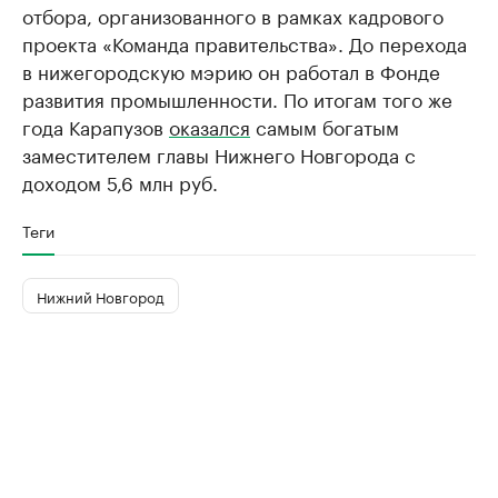
отбора, организованного в рамках кадрового
проекта «Команда правительства». До перехода
в нижегородскую мэрию он работал в Фонде
развития промышленности. По итогам того же
года Карапузов
оказался
самым богатым
заместителем главы Нижнего Новгорода с
доходом 5,6 млн руб.
Теги
Нижний Новгород