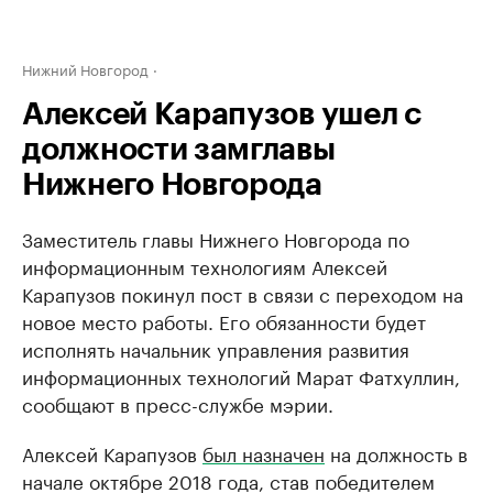
Нижний Новгород
Алексей Карапузов ушел с
должности замглавы
Нижнего Новгорода
Заместитель главы Нижнего Новгорода по
информационным технологиям Алексей
Карапузов покинул пост в связи с переходом на
новое место работы. Его обязанности будет
исполнять начальник управления развития
информационных технологий Марат Фатхуллин,
сообщают в пресс-службе мэрии.
Алексей Карапузов
был назначен
на должность в
начале октябре 2018 года, став победителем