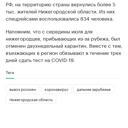
РФ, на территорию страны вернулись более 5
тыс. жителей Нижегородской области. Из них
спецрейсами воспользовались 834 человека.
Напомним, что с середины июля для
нижегородцев, прибывающих из-за рубежа, был
отменен двухнедельный карантин. Вместе с тем,
въезжающих в регион обязывают в течение трех
дней сдать тест на COVID-19.
Теги
вывоз россиян
коронавирус
дальнее зарубежье
Нижегородская область