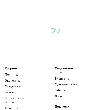
Рубрики
Социальные
сети
Политика
ВКонтакте
Экономика
Одноклассники
Общество
Telegram
Бизнес
Дзен
Технологии и
медиа
Финансы
Подписки