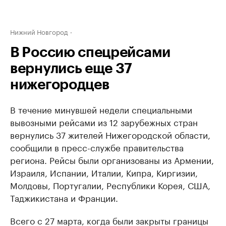
Нижний Новгород
В Россию спецрейсами
вернулись еще 37
нижегородцев
В течение минувшей недели специальными
вывозными рейсами из 12 зарубежных стран
вернулись 37 жителей Нижегородской области,
сообщили в пресс-службе правительства
региона. Рейсы были организованы из Армении,
Израиля, Испании, Италии, Кипра, Киргизии,
Молдовы, Португалии, Республики Корея, США,
Таджикистана и Франции.
Всего с 27 марта, когда были закрыты границы