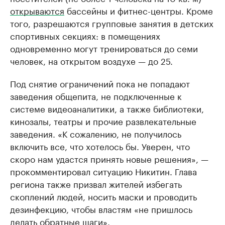
открываются
бассейны и фитнес-центры. Кроме
того, разрешаются групповые занятия в детских
спортивных секциях: в помещениях
одновременно могут тренироваться до семи
человек, на открытом воздухе — до 25.
Под снятие ограничений пока не попадают
заведения общепита, не подключенные к
системе видеоаналитики, а также библиотеки,
кинозалы, театры и прочие развлекательные
заведения. «К сожалению, не получилось
включить все, что хотелось бы. Уверен, что
скоро нам удастся принять новые решения», —
прокомментировал ситуацию Никитин. Глава
региона также призвал жителей избегать
скоплений людей, носить маски и проводить
дезинфекцию, чтобы властям «не пришлось
делать обратные шаги».