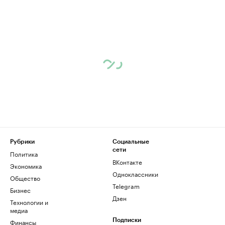
Рубрики
Социальные
сети
Политика
ВКонтакте
Экономика
Одноклассники
Общество
Telegram
Бизнес
Дзен
Технологии и
медиа
Финансы
Подписки