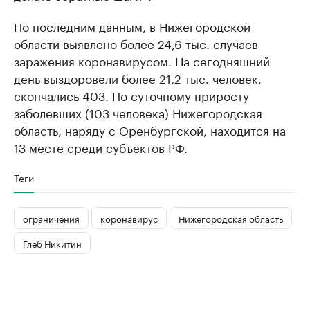
По
последним данным
, в Нижегородской
области выявлено более 24,6 тыс. случаев
заражения коронавирусом. На сегодняшний
день выздоровели более 21,2 тыс. человек,
скончались 403. По суточному приросту
заболевших (103 человека) Нижегородская
область, наряду с Оренбургской, находится на
13 месте среди субъектов РФ.
Теги
ограничения
коронавирус
Нижегородская область
Глеб Никитин