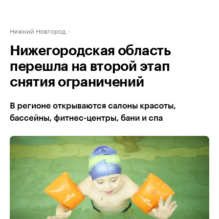
Нижний Новгород
Нижегородская область
перешла на второй этап
снятия ограничений
В регионе открываются салоны красоты,
бассейны, фитнес-центры, бани и спа