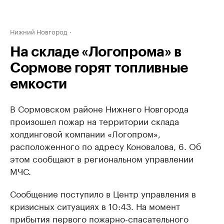
Нижний Новгород
На складе «Логопрома» в
Сормове горят топливные
емкости
В Сормовском районе Нижнего Новгорода
произошел пожар на территории склада
холдинговой компании «Логопром»,
расположенного по адресу Коновалова, 6. Об
этом сообщают в региональном управлении
МЧС.
Сообщение поступило в Центр управления в
кризисных ситуациях в 10:43. На момент
прибытия первого пожарно-спасательного