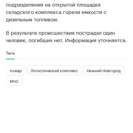
подразделения на открытой площадке
складского комплекса горели емкости с
дизельным топливом.
В результате происшествия пострадал один
человек, погибших нет. Информация уточняется.
Теги
пожар
Логистический комплекс
Нижний Новгород
МЧС