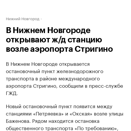
Нижний Новгород
В Нижнем Новгороде
открывают ж/д станцию
возле аэропорта Стригино
В Нижнем Новгороде открывается
остановочный пункт железнодорожного
транспорта в районе международного
аэропорта Стригино, сообщили в пресс-службе
ГЖД.
Новый остановочный пункт появится между
станциями «Петряевка» и «Окская» возле улицы
Баженова. Рядом находится остановка
общественного транспорта «По требованию»,