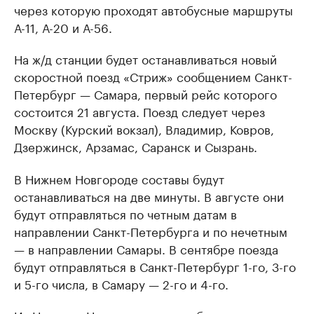
через которую проходят автобусные маршруты
А-11, А-20 и А-56.
На ж/д станции будет останавливаться новый
скоростной поезд «Стриж» сообщением Санкт-
Петербург — Самара, первый рейс которого
состоится 21 августа. Поезд следует через
Москву (Курский вокзал), Владимир, Ковров,
Дзержинск, Арзамас, Саранск и Сызрань.
В Нижнем Новгороде составы будут
останавливаться на две минуты. В августе они
будут отправляться по четным датам в
направлении Санкт-Петербурга и по нечетным
— в направлении Самары. В сентябре поезда
будут отправляться в Санкт-Петербург 1-го, 3-го
и 5-го числа, в Самару — 2-го и 4-го.