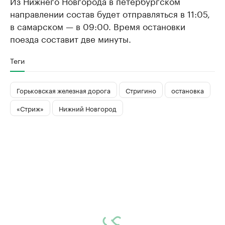
Из Нижнего Новгорода в петербургском
направлении состав будет отправляться в 11:05,
в самарском — в 09:00. Время остановки
поезда составит две минуты.
Теги
Горьковская железная дорога
Стригино
остановка
«Стриж»
Нижний Новгород