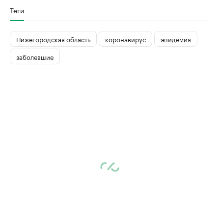
Теги
Нижегородская область
коронавирус
эпидемия
заболевшие