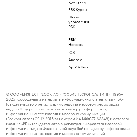
Компании
РБК Курсы
Школа
управления
РБК
РБК
Новости
iOS
Android
AppGallery
© ООО «БИЗНЕСПРЕСС», АО «РОСБИЗНЕСКОНСАЛТИНГ», 1995–
2026. Сообщения и материалы информационного агентства «РБК»
(свидетельство о регистрации средства массовой информации
выдано Федеральной службой по надзору в сфере связи,
информационных технологий и массовых коммуникаций
(Роскомнадзор) 09.12.2015 за номером ИА №ФС77-63848) и сетевого
издания «РБК» (свидетельство о регистрации средства массовой
информации выдано Федеральной службой по надзору в сфере связи,
информационных технологий и массовых коммуникаций