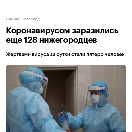
Нижний Новгород
Коронавирусом заразились
еще 128 нижегородцев
Жертвами вируса за сутки стали пятеро человек