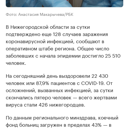
Фото: Анастасия Макарычева/РБК
В Нижегородской области за сутки
подтверждено еще 128 случаев заражения
коронавирусной инфекцией, сообщают в
оперативном штабе региона. Общее число
заболевших с начала эпидемии достигло 25 510
человек.
На сегодняшний день выздоровели 22 430
человек или 87,9% пациентов с COVID-19. От
осложнений, вызванных инфекцией, за сутки
скончались пятеро человек — всего жертвами
вируса стали 426 нижегородцев.
По данным регионального минздрава, коечный
фонд больниц загружен в пределах 43% — в