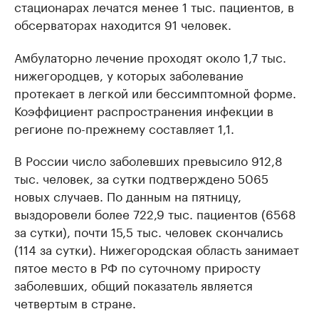
стационарах лечатся менее 1 тыс. пациентов, в
обсерваторах находится 91 человек.
Амбулаторно лечение проходят около 1,7 тыс.
нижегородцев, у которых заболевание
протекает в легкой или бессимптомной форме.
Коэффициент распространения инфекции в
регионе по-прежнему составляет 1,1.
В России число заболевших превысило 912,8
тыс. человек, за сутки подтверждено 5065
новых случаев. По данным на пятницу,
выздоровели более 722,9 тыс. пациентов (6568
за сутки), почти 15,5 тыс. человек скончались
(114 за сутки). Нижегородская область занимает
пятое место в РФ по суточному приросту
заболевших, общий показатель является
четвертым в стране.