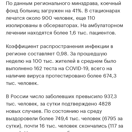
По данным регионального минздрава, коечный
фонд больниц загружен на 41%. В стационарах
лечатся около 900 человек, еще 110
изолированы в обсерваторах. На амбулаторном
лечении находятся более 1,6 тыс. пациентов.
Коэффициент распространения инфекции в
регионе составляет 0,98. За прошедшую
неделю на 100 тыс. жителей в среднем было
выполнено 162 теста на COVID-19, всего на
наличие вируса протестировано более 674,3
тыс. человек.
В России число заболевших превысило 937,3
тыс. человек, за сутки подтверждено 4828
новых случаев. По состоянию на среду
выздоровели более 749,4 тыс. человек (6795 за
сутки), почти 16 тыс. человек скончались (117 за