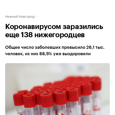
Нижний Новгород
Коронавирусом заразились
еще 138 нижегородцев
Общее число заболевших превысило 26,1 тыс.
человек, из них 88,5% уже выздоровели