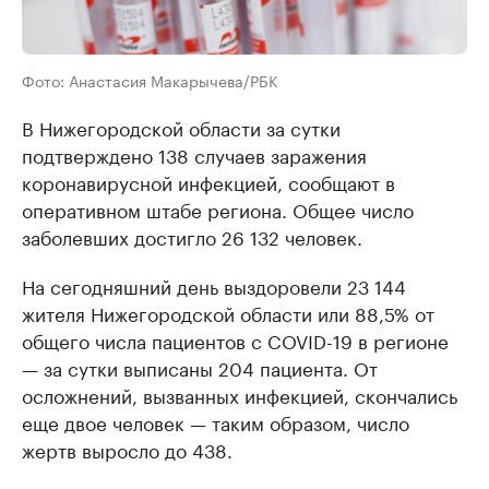
Фото: Анастасия Макарычева/РБК
В Нижегородской области за сутки
подтверждено 138 случаев заражения
коронавирусной инфекцией, сообщают в
оперативном штабе региона. Общее число
заболевших достигло 26 132 человек.
На сегодняшний день выздоровели 23 144
жителя Нижегородской области или 88,5% от
общего числа пациентов с COVID-19 в регионе
— за сутки выписаны 204 пациента. От
осложнений, вызванных инфекцией, скончались
еще двое человек — таким образом, число
жертв выросло до 438.