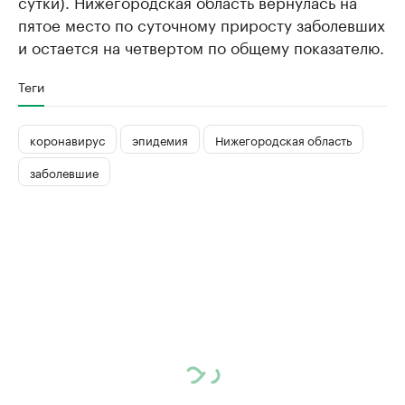
сутки). Нижегородская область вернулась на
пятое место по суточному приросту заболевших
и остается на четвертом по общему показателю.
Теги
коронавирус
эпидемия
Нижегородская область
заболевшие