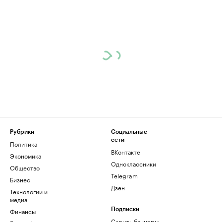
Рубрики
Социальные
сети
Политика
ВКонтакте
Экономика
Одноклассники
Общество
Telegram
Бизнес
Дзен
Технологии и
медиа
Финансы
Подписки
Скрыть баннеры