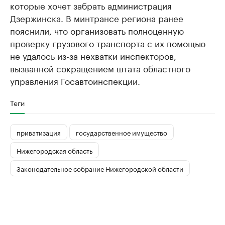
которые хочет забрать администрация
Дзержинска. В минтрансе региона ранее
пояснили, что организовать полноценную
проверку грузового транспорта с их помощью
не удалось из-за нехватки инспекторов,
вызванной сокращением штата областного
управления Госавтоинспекции.
Теги
приватизация
государственное имущество
Нижегородская область
Законодательное собрание Нижегородской области