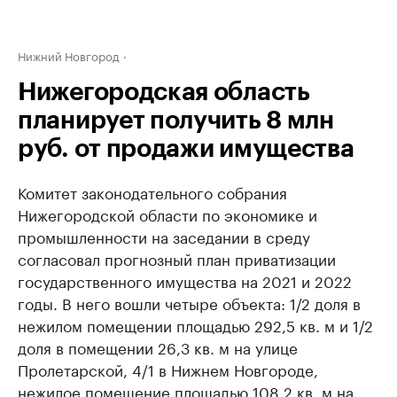
Нижний Новгород
Нижегородская область
планирует получить 8 млн
руб. от продажи имущества
Комитет законодательного собрания
Нижегородской области по экономике и
промышленности на заседании в среду
согласовал прогнозный план приватизации
государственного имущества на 2021 и 2022
годы. В него вошли четыре объекта: 1/2 доля в
нежилом помещении площадью 292,5 кв. м и 1/2
доля в помещении 26,3 кв. м на улице
Пролетарской, 4/1 в Нижнем Новгороде,
нежилое помещение площадью 108,2 кв. м на