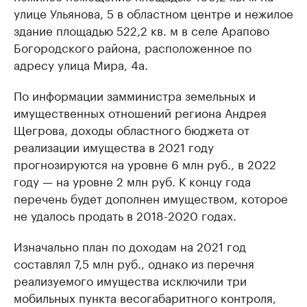
улице Ульянова, 5 в областном центре и нежилое
здание площадью 522,2 кв. м в селе Арапово
Богородского района, расположенное по
адресу улица Мира, 4а.
По информации замминистра земельных и
имущественных отношений региона Андрея
Щегрова, доходы областного бюджета от
реализации имущества в 2021 году
прогнозируются на уровне 6 млн руб., в 2022
году — на уровне 2 млн руб. К концу года
перечень будет дополнен имуществом, которое
не удалось продать в 2018-2020 годах.
Изначально план по доходам на 2021 год
составлял 7,5 млн руб., однако из перечня
реализуемого имущества исключили три
мобильных пункта весогабаритного контроля,