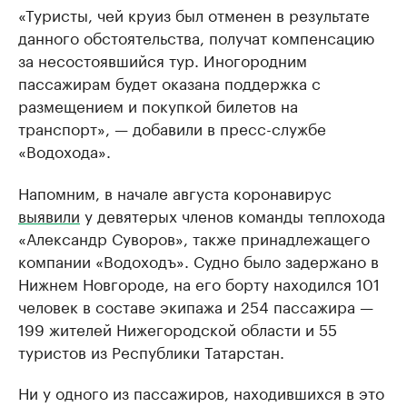
«Туристы, чей круиз был отменен в результате
данного обстоятельства, получат компенсацию
за несостоявшийся тур. Иногородним
пассажирам будет оказана поддержка с
размещением и покупкой билетов на
транспорт», — добавили в пресс-службе
«Водохода».
Напомним, в начале августа коронавирус
выявили
у девятерых членов команды теплохода
«Александр Суворов», также принадлежащего
компании «Водоходъ». Судно было задержано в
Нижнем Новгороде, на его борту находился 101
человек в составе экипажа и 254 пассажира —
199 жителей Нижегородской области и 55
туристов из Республики Татарстан.
Ни у одного из пассажиров, находившихся в это