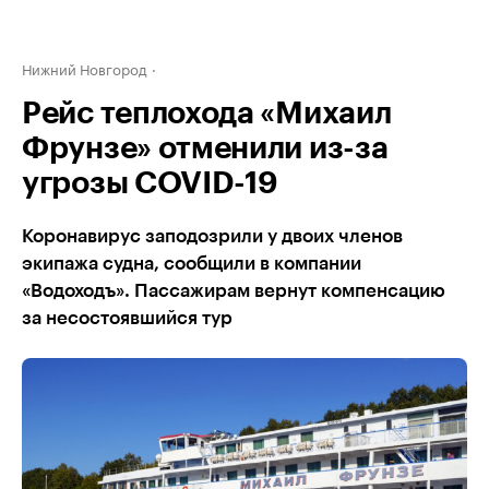
Нижний Новгород
Рейс теплохода «Михаил
Фрунзе» отменили из-за
угрозы COVID-19
Коронавирус заподозрили у двоих членов
экипажа судна, сообщили в компании
«Водоходъ». Пассажирам вернут компенсацию
за несостоявшийся тур