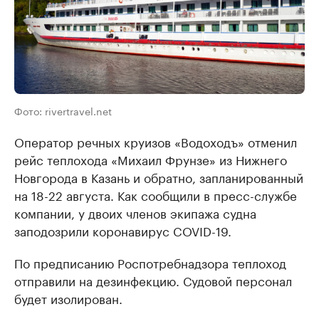
Фото: rivertravel.net
Оператор речных круизов «Водоходъ» отменил
рейс теплохода «Михаил Фрунзе» из Нижнего
Новгорода в Казань и обратно, запланированный
на 18-22 августа. Как сообщили в пресс-службе
компании, у двоих членов экипажа судна
заподозрили коронавирус COVID-19.
По предписанию Роспотребнадзора теплоход
отправили на дезинфекцию. Судовой персонал
будет изолирован.