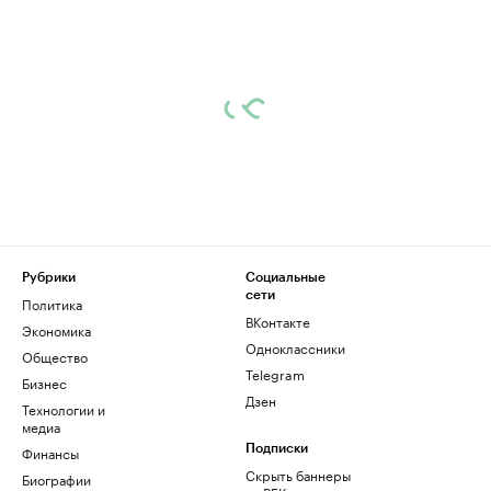
Рубрики
Социальные
сети
Политика
ВКонтакте
Экономика
Одноклассники
Общество
Telegram
Бизнес
Дзен
Технологии и
медиа
Финансы
Подписки
Скрыть баннеры
Биографии