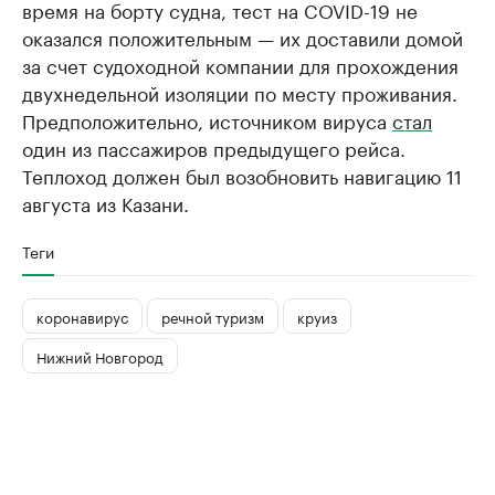
время на борту судна, тест на COVID-19 не
оказался положительным — их доставили домой
за счет судоходной компании для прохождения
двухнедельной изоляции по месту проживания.
Предположительно, источником вируса
стал
один из пассажиров предыдущего рейса.
Теплоход должен был возобновить навигацию 11
августа из Казани.
Теги
коронавирус
речной туризм
круиз
Нижний Новгород