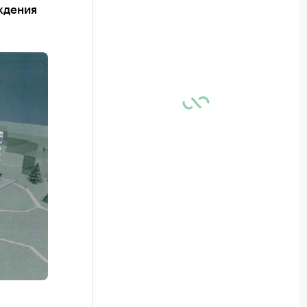
ждения