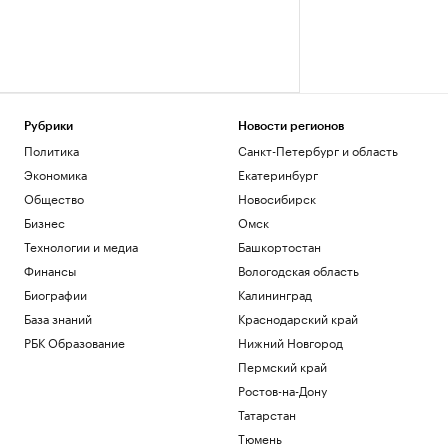
Рубрики
Новости регионов
Политика
Санкт-Петербург и область
Экономика
Екатеринбург
Общество
Новосибирск
Бизнес
Омск
Технологии и медиа
Башкортостан
Финансы
Вологодская область
Биографии
Калининград
База знаний
Краснодарский край
РБК Образование
Нижний Новгород
Пермский край
Ростов-на-Дону
Татарстан
Тюмень