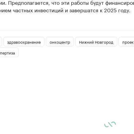
и. Предполагается, что эти работы будут финансиро
ием частных инвестиций и завершатся к 2025 году.
здравоохранение
онкоцентр
Нижний Новгород
проек
спертиза