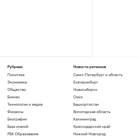
Рубрики
Новости регионов
Политика
Санкт-Петербург и область
Экономика
Екатеринбург
Общество
Новосибирск
Бизнес
Омск
Технологии и медиа
Башкортостан
Финансы
Вологодская область
Биографии
Калининград
База знаний
Краснодарский край
РБК Образование
Нижний Новгород