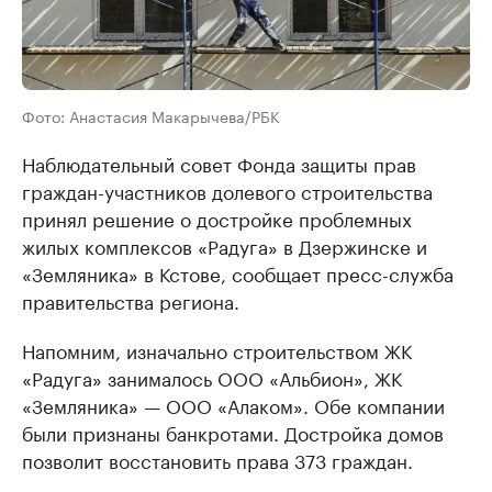
Фото: Анастасия Макарычева/РБК
Наблюдательный совет Фонда защиты прав
граждан-участников долевого строительства
принял решение о достройке проблемных
жилых комплексов «Радуга» в Дзержинске и
«Земляника» в Кстове, сообщает пресс-служба
правительства региона.
Напомним, изначально строительством ЖК
«Радуга» занималось ООО «Альбион», ЖК
«Земляника» — ООО «Алаком». Обе компании
были признаны банкротами. Достройка домов
позволит восстановить права 373 граждан.