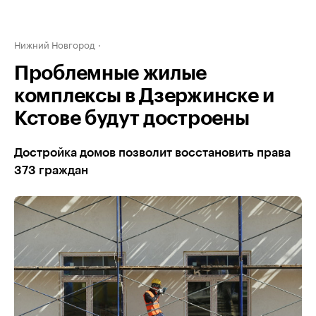
Нижний Новгород
Проблемные жилые
комплексы в Дзержинске и
Кстове будут достроены
Достройка домов позволит восстановить права
373 граждан