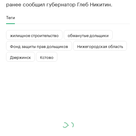
ранее сообщил губернатор Глеб Никитин.
Теги
жилищное строительство
обманутые дольщики
Фонд защиты прав дольщиков
Нижегородская область
Дзержинск
Кстово