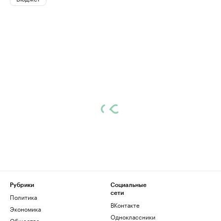
Рубрики
Социальные
сети
Политика
ВКонтакте
Экономика
Одноклассники
Общество