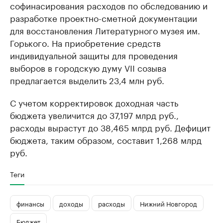
софинасирования расходов по обследованию и
разработке проектно-сметной документации
для восстановления Литературного музея им.
Горького. На приобретение средств
индивидуальной защиты для проведения
выборов в городскую думу VII cозыва
предлагается выделить 23,4 млн руб.
С учетом корректировок доходная часть
бюджета увеличится до 37,197 млрд руб.,
расходы вырастут до 38,465 млрд руб. Дефицит
бюджета, таким образом, составит 1,268 млрд
руб.
Теги
финансы
доходы
расходы
Нижний Новгород
Бюджет