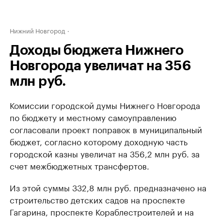
Нижний Новгород
Доходы бюджета Нижнего
Новгорода увеличат на 356
млн руб.
Комиссии городской думы Нижнего Новгорода
по бюджету и местному самоуправлению
согласовали проект поправок в муниципальный
бюджет, согласно которому доходную часть
городской казны увеличат на 356,2 млн руб. за
счет межбюджетных трансфертов.
Из этой суммы 332,8 млн руб. предназначено на
строительство детских садов на проспекте
Гагарина, проспекте Кораблестроителей и на