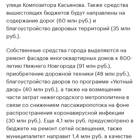
улице Композитора Касьянова. Также средства
вышестоящих бюджетов будут направлены на
содержание дорог (60 млн руб.) и
благоустройство дворовых территорий (35 млн
руб.).
Собственные средства города выделяются на
ремонт фасадов многоквартирных домов к 800-
летию Нижнего Новгорода (91 млн руб.),
приобретение дорожной техники (48 млн руб.),
благоустройство дворов по программе «Уютный
двор» (40 млн руб.), а также на возмещение
части затрат нижегородского метрополитена в
связи со снижением пассажиропотока на фоне
распространения коронавирусной инфекции
(30 млн руб.). Еще 4,1 млн руб. предусмотрено в
бюджете на ремонт сетей освещения, также
муниципалитет направит 1,4 млн руб. в качестве