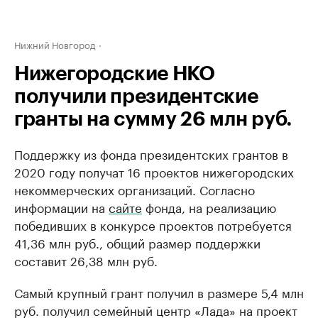
Нижний Новгород
Нижегородские НКО
получили президентские
гранты на сумму 26 млн руб.
Поддержку из фонда президентских грантов в
2020 году получат 16 проектов нижегородских
некоммерческих организаций. Согласно
информации на
сайте
фонда, на реализацию
победивших в конкурсе проектов потребуется
41,36 млн руб., общий размер поддержки
составит 26,38 млн руб.
Самый крупный грант получил в размере 5,4 млн
руб. получил семейный центр «Лада» на проект