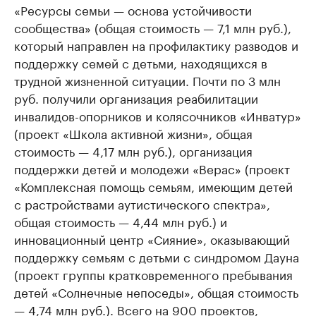
«Ресурсы семьи — основа устойчивости
сообщества» (общая стоимость — 7,1 млн руб.),
который направлен на профилактику разводов и
поддержку семей с детьми, находящихся в
трудной жизненной ситуации. Почти по 3 млн
руб. получили организация реабилитации
инвалидов-опорников и колясочников «Инватур»
(проект «Школа активной жизни», общая
стоимость — 4,17 млн руб.), организация
поддержки детей и молодежи «Верас» (проект
«Комплексная помощь семьям, имеющим детей
с растройствами аутистического спектра»,
общая стоимость — 4,44 млн руб.) и
инновационный центр «Сияние», оказывающий
поддержку семьям с детьми с синдромом Дауна
(проект группы кратковременного пребывания
детей «Солнечные непоседы», общая стоимость
— 4,74 млн руб.). Всего на 900 проектов,