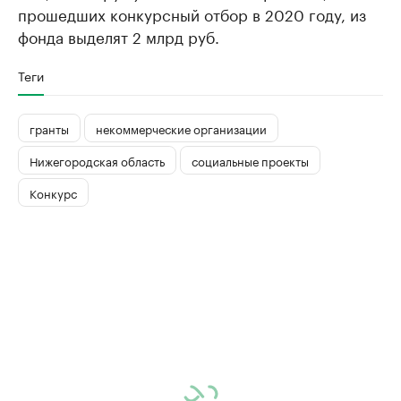
прошедших конкурсный отбор в 2020 году, из
фонда выделят 2 млрд руб.
Теги
гранты
некоммерческие организации
Нижегородская область
социальные проекты
Конкурс