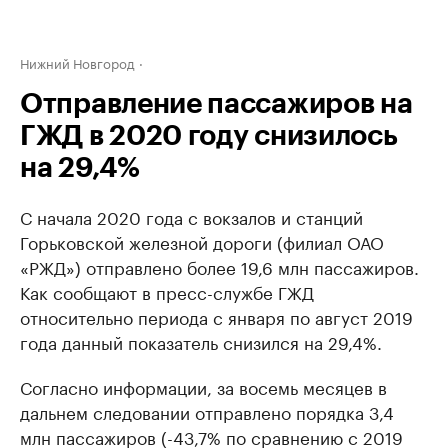
Нижний Новгород
Отправление пассажиров на
ГЖД в 2020 году снизилось
на 29,4%
С начала 2020 года с вокзалов и станций
Горьковской железной дороги (филиал ОАО
«РЖД») отправлено более 19,6 млн пассажиров.
Как сообщают в пресс-службе ГЖД
относительно периода с января по август 2019
года данный показатель снизился на 29,4%.
Согласно информации, за восемь месяцев в
дальнем следовании отправлено порядка 3,4
млн пассажиров (-43,7% по сравнению с 2019