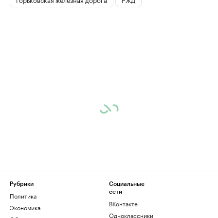
Рубрики
Социальные
сети
Политика
ВКонтакте
Экономика
Одноклассники