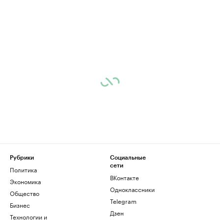
Рубрики
Социальные
сети
Политика
ВКонтакте
Экономика
Одноклассники
Общество
Telegram
Бизнес
Дзен
Технологии и