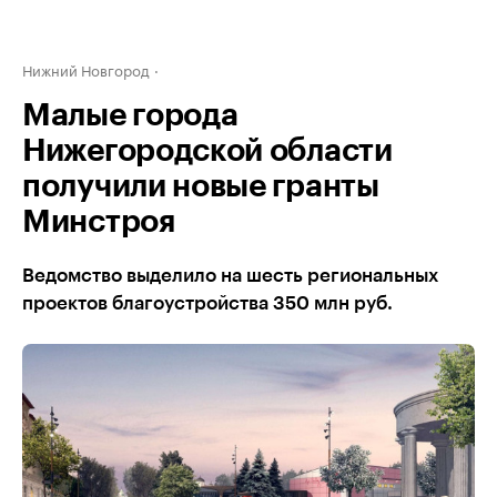
Нижний Новгород
Малые города
Нижегородской области
получили новые гранты
Минстроя
Ведомство выделило на шесть региональных
проектов благоустройства 350 млн руб.