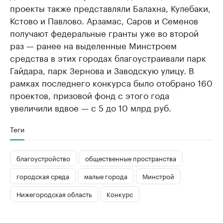
проекты также представляли Балахна, Кулебаки,
Кстово и Павлово. Арзамас, Саров и Семенов
получают федеральные гранты уже во второй
раз — ранее на выделенные Минстроем
средства в этих городах благоустраивали парк
Гайдара, парк Зернова и Заводскую улицу. В
рамках последнего конкурса было отобрано 160
проектов, призовой фонд с этого года
увеличили вдвое — с 5 до 10 млрд руб.
Теги
благоустройство
общественные пространства
городская среда
малые города
Минстрой
Нижегородская область
Конкурс