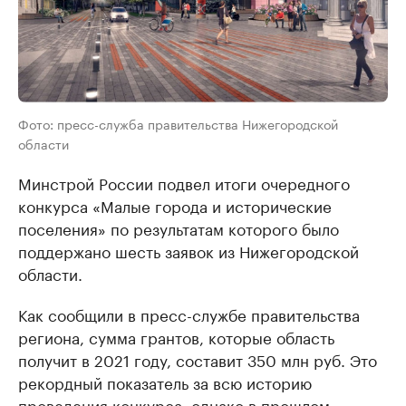
Фото: пресс-служба правительства Нижегородской
области
Минстрой России подвел итоги очередного
конкурса «Малые города и исторические
поселения» по результатам которого было
поддержано шесть заявок из Нижегородской
области.
Как сообщили в пресс-службе правительства
региона, сумма грантов, которые область
получит в 2021 году, составит 350 млн руб. Это
рекордный показатель за всю историю
проведения конкурса, однако в прошлом