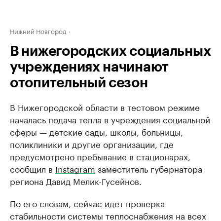
Нижний Новгород
В нижегородских социальных
учреждениях начинают
отопительный сезон
В Нижегородской области в тестовом режиме
началась подача тепла в учреждения социальной
сферы — детские сады, школы, больницы,
поликлиники и другие организации, где
предусмотрено пребывание в стационарах,
сообщил в
Instagram
заместитель губернатора
региона Давид Мелик-Гусейнов.
По его словам, сейчас идет проверка
стабильности системы теплоснабжения на всех