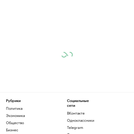
Рубрики
Социальные
сети
Политика
ВКонтакте
Экономика
Одноклассники
Общество
Telegram
Бизнес