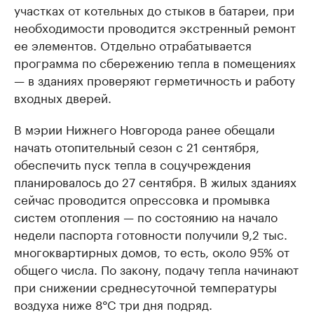
участках от котельных до стыков в батареи, при
необходимости проводится экстренный ремонт
ее элементов. Отдельно отрабатывается
программа по сбережению тепла в помещениях
— в зданиях проверяют герметичность и работу
входных дверей.
В мэрии Нижнего Новгорода ранее обещали
начать отопительный сезон с 21 сентября,
обеспечить пуск тепла в соцучреждения
планировалось до 27 сентября. В жилых зданиях
сейчас проводится опрессовка и промывка
систем отопления — по состоянию на начало
недели паспорта готовности получили 9,2 тыс.
многоквартирных домов, то есть, около 95% от
общего числа. По закону, подачу тепла начинают
при снижении среднесуточной температуры
воздуха ниже 8°С три дня подряд.