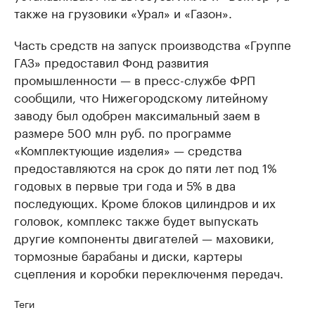
также на грузовики «Урал» и «Газон».
Часть средств на запуск производства «Группе
ГАЗ» предоставил Фонд развития
промышленности — в пресс-службе ФРП
сообщили, что Нижегородскому литейному
заводу был одобрен максимальный заем в
размере 500 млн руб. по программе
«Комплектующие изделия» — средства
предоставляются на срок до пяти лет под 1%
годовых в первые три года и 5% в два
последующих. Кроме блоков цилиндров и их
головок, комплекс также будет выпускать
другие компоненты двигателей — маховики,
тормозные барабаны и диски, картеры
сцепления и коробки переключенмя передач.
Теги