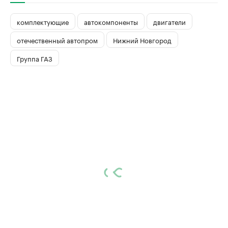
комплектующие
автокомпоненты
двигатели
отечественный автопром
Нижний Новгород
Группа ГАЗ