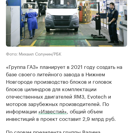
Фото: Михаил Солунин/РБК
«Группа ГАЗ» планирует в 2021 году создать на
базе своего литейного завода в Нижнем
Новгороде производство блоков и головок
блоков цилиндров для комплектации
отечественных двигателей ЯМЗ, Evotech и
моторов зарубежных производителей. По
информации
«Известий»
, общий объем
инвестиций в проект составит 2,9 млрд руб.
По словам президента группы Вадима