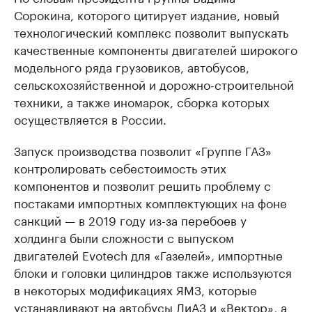
Сорокина, которого цитирует издание, новый
технологический комплекс позволит выпускать
качественные компоненты двигателей широкого
модельного ряда грузовиков, автобусов,
сельскохозяйственной и дорожно-строительной
техники, а также иномарок, сборка которых
осуществляется в России.
Запуск производства позволит «Группе ГАЗ»
контролировать себестоимость этих
компонентов и позволит решить проблему с
постаками импортных комплектующих на фоне
санкций — в 2019 году из-за перебоев у
холдинга были сложности с выпуском
двигателей Evotech для «Газелей», импортные
блоки и головки цилиндров также используются
в некоторых модификациях ЯМЗ, которые
устанавливают на автобусы ЛиАЗ и «Вектор», а