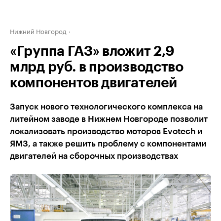
Нижний Новгород
«Группа ГАЗ» вложит 2,9
млрд руб. в производство
компонентов двигателей
Запуск нового технологического комплекса на
литейном заводе в Нижнем Новгороде позволит
локализовать производство моторов Evotech и
ЯМЗ, а также решить проблему с компонентами
двигателей на сборочных производствах