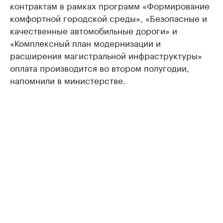
контрактам в рамках программ «Формирование
комфортной городской среды», «Безопасные и
качественные автомобильные дороги» и
«Комплексный план модернизации и
расширения магистральной инфраструктуры»
оплата производится во втором полугодии,
напомнили в министерстве.