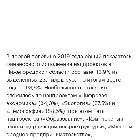
В первой половине 2019 года общий показатель
финансового исполнения нацпроектов в
Нижегородской области составил 13,9% из
выделенных 23,1 млрд руб., по итогам всего
года — 93,6%. Наибольшее отставание
сложилось по нацпроектам «Цифровая
экономика» (84,3%), «Экология» (87,5%) и
«Демография» (88,5%), при этом пять
нацпроектов («Образование», «Комплексный
план модернизации инфраструктуры», «Малое и
среднее предпринимательство»,