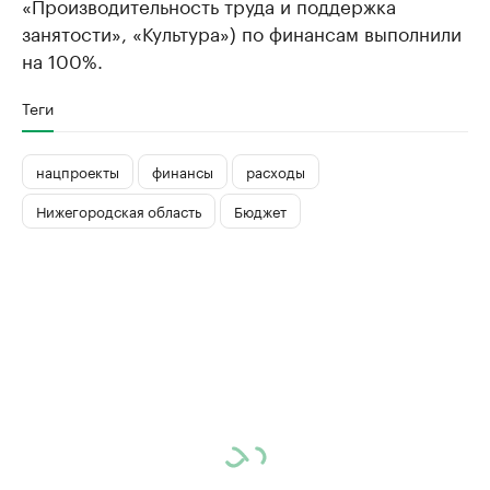
«Производительность труда и поддержка
занятости», «Культура») по финансам выполнили
на 100%.
Теги
нацпроекты
финансы
расходы
Нижегородская область
Бюджет