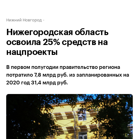
Нижний Новгород
Нижегородская область
освоила 25% средств на
нацпроекты
В первом полугодии правительство региона
потратило 7,8 млрд руб. из запланированных на
2020 год 31,4 млрд руб.