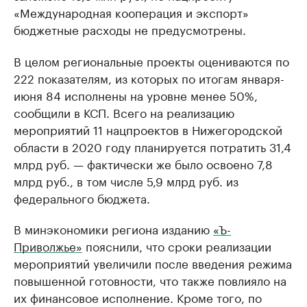
«Международная кооперация и экспорт»
бюджетные расходы не предусмотрены.
В целом региональные проекты оцениваются по
222 показателям, из которых по итогам января-
июня 84 исполнены на уровне менее 50%,
сообщили в КСП. Всего на реализацию
мероприятий 11 нацпроектов в Нижегородской
области в 2020 году планируется потратить 31,4
млрд руб. — фактически же было освоено 7,8
млрд руб., в том числе 5,9 млрд руб. из
федерального бюджета.
В минэкономики региона изданию
«Ъ-
Приволжье»
пояснили, что сроки реализации
мероприятий увеличили после введения режима
повышенной готовности, что также повлияло на
их финансовое исполнение. Кроме того, по