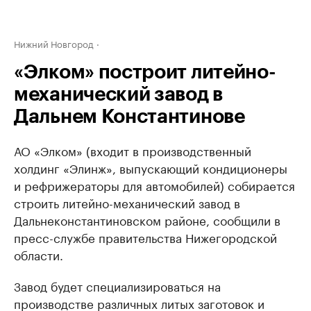
Нижний Новгород
«Элком» построит литейно-
механический завод в
Дальнем Константинове
АО «Элком» (входит в производственный
холдинг «Элинж», выпускающий кондиционеры
и рефрижераторы для автомобилей) собирается
строить литейно-механический завод в
Дальнеконстантиновском районе, сообщили в
пресс-службе правительства Нижегородской
области.
Завод будет специализироваться на
производстве различных литых заготовок и