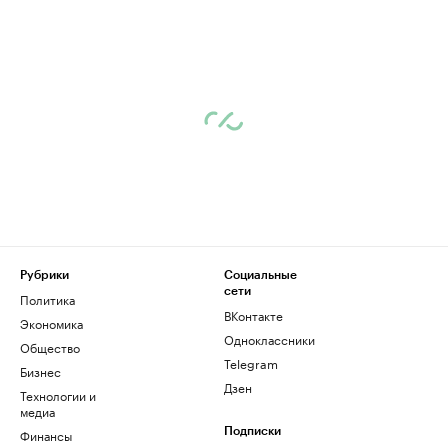
Рубрики
Социальные
сети
Политика
ВКонтакте
Экономика
Одноклассники
Общество
Telegram
Бизнес
Дзен
Технологии и
медиа
Финансы
Подписки