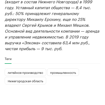
(входит в состав Нижнего Новгорода) в 1999
году. Уставный капитал общества — 8,4 тыс.
руб.: 50% принадлежит генеральному
директору Михаилу Ерохину, еще по 25%
владеют Сергей Крымов и Михаил Мешков.
Основной вид деятельности компании — аренда
и управление недвижимостью. В 2019 году
выручка «Элкома» составила 63,4 млн руб.,
чистая прибыль — 9 тыс. руб.
Теги
литейное производство
промышленность
Нижегородская область