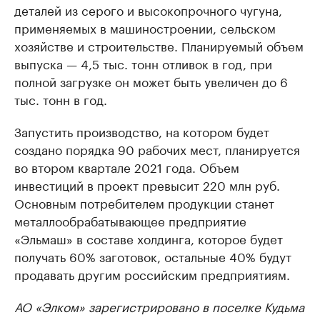
деталей из серого и высокопрочного чугуна,
применяемых в машиностроении, сельском
хозяйстве и строительстве. Планируемый объем
выпуска — 4,5 тыс. тонн отливок в год, при
полной загрузке он может быть увеличен до 6
тыс. тонн в год.
Запустить производство, на котором будет
создано порядка 90 рабочих мест, планируется
во втором квартале 2021 года. Объем
инвестиций в проект превысит 220 млн руб.
Основным потребителем продукции станет
металлообрабатывающее предприятие
«Эльмаш» в составе холдинга, которое будет
получать 60% заготовок, остальные 40% будут
продавать другим российским предприятиям.
АО «Элком» зарегистрировано в поселке Кудьма