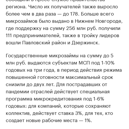
региона. Число их получателей также выросло
более чем в два раза — до 178. Больше всего
микрозаймов было выдано в Нижнем Новгороде,
где поддержку на сумму 256 млн руб. получили
111 предпринимателей, также в тройку лидеров
вошли Павловский район и Дзержинск.
Государственные микрозаймы на сумму до 5
млн руб. выдаются субъектам МСП под 1-10%
годовых на три года, в период действия режима
повышенной готовности максимальный срок
снизили до двух лет. Для пострадавших от
пандемии отраслей действует специальная
программа микрокредитования под 1-6%
годовых: для компаний, которые сохраняют
коллектив, действует ставка 3%, для тех, кто
создает новые рабочие места — 1%.