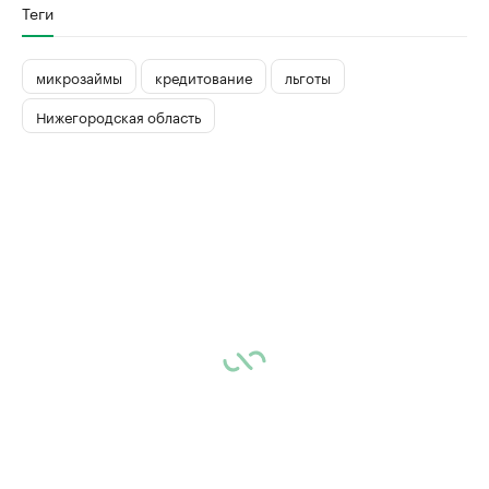
Теги
микрозаймы
кредитование
льготы
Нижегородская область