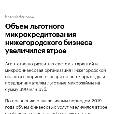
Нижний Новгород
Объем льготного
микрокредитования
нижегородского бизнеса
увеличился втрое
Агентство по развитию системы гарантий и
микрофинансовая организация Нижегородской
области в период с января по сентябрь выдали
предпринимателям льготные микрозаймы на
сумму 390 млн руб.
По сравнению с аналогичным периодом 2019
года объем финансовых услуг увеличился втрое,
сообщили в пресс-службе правительства