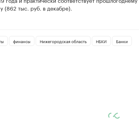
19 года и практически соответствует прошлогоднему
 (862 тыс. руб. в декабре).
ты
финансы
Нижегородская область
НБКИ
Банки