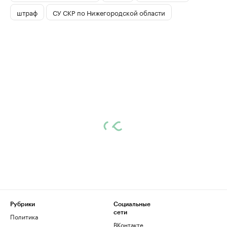
штраф
СУ СКР по Нижегородской области
Рубрики
Социальные
сети
Политика
ВКонтакте