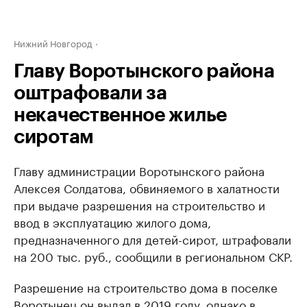
Нижний Новгород
Главу Воротынского района
оштрафовали за
некачественное жилье
сиротам
Главу администрации Воротынского района
Алексея Солдатова, обвиняемого в халатности
при выдаче разрешения на строительство и
ввод в эксплуатацию жилого дома,
предназначенного для детей-сирот, штрафовали
на 200 тыс. руб., сообщили в региональном СКР.
Разрешение на строительство дома в поселке
Воротынец он выдал в 2019 году, однако в