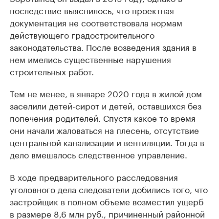
последствие выяснилось, что проектная
документация не соответствовала нормам
действующего градостроительного
законодательства. После возведения здания в
нем имелись существенные нарушения
строительных работ.
Тем не менее, в январе 2020 года в жилой дом
заселили детей-сирот и детей, оставшихся без
попечения родителей. Спустя какое то время
они начали жаловаться на плесень, отсутствие
центральной канализации и вентиляции. Тогда в
дело вмешалось следственное управление.
В ходе предварительного расследования
уголовного дела следователи добились того, что
застройщик в полном объеме возместил ущерб
в размере 8,6 млн руб., причиненный районной