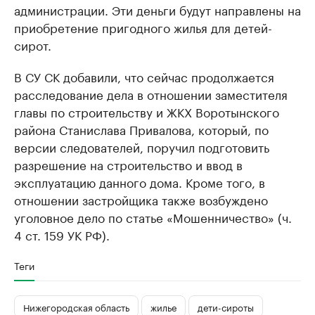
администрации. Эти деньги будут направлены на
приобретение пригодного жилья для детей-
сирот.
В СУ СК добавили, что сейчас продолжается
расследование дела в отношении заместителя
главы по строительству и ЖКХ Воротынского
района Станислава Привалова, который, по
версии следователей, поручил подготовить
разрешение на строительство и ввод в
эксплуатацию данного дома. Кроме того, в
отношении застройщика также возбуждено
уголовное дело по статье «Мошенничество» (ч.
4 ст. 159 УК РФ).
Теги
Нижегородская область
жилье
дети-сироты