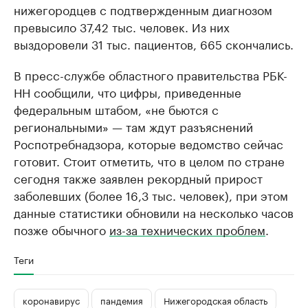
нижегородцев с подтвержденным диагнозом
превысило 37,42 тыс. человек. Из них
выздоровели 31 тыс. пациентов, 665 скончались.
В пресс-службе областного правительства РБК-
НН сообщили, что цифры, приведенные
федеральным штабом, «не бьются с
региональными» — там ждут разъяснений
Роспотребнадзора, которые ведомство сейчас
готовит. Стоит отметить, что в целом по стране
сегодня также заявлен рекордный прирост
заболевших (более 16,3 тыс. человек), при этом
данные статистики обновили на несколько часов
позже обычного
из-за технических проблем
.
Теги
коронавирус
пандемия
Нижегородская область