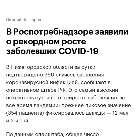
Нижний Новгород
В Роспотребнадзоре заявили
о рекордном росте
заболевших COVID-19
В Нижегородской области за сутки
подтверждено 366 случаев заражения
коронавирусной инфекцией, сообщают в
оперативном штабе РФ. Это самый высокий
показатель суточного прироста заболевших за
все время пандемии: прежнее пиковое значение
(354 пациента) фиксировалось дважды — 12 мая
и 2 июня.
По данным оперштаба, общее число