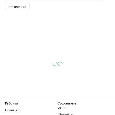
статистика
Рубрики
Социальные
сети
Политика
ВКонтакте