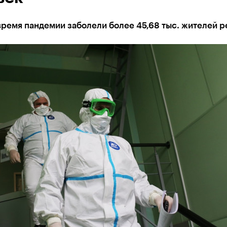
время пандемии заболели более 45,68 тыс. жителей р