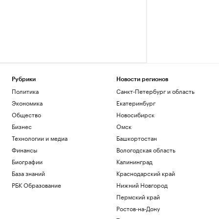
Рубрики
Новости регионов
Политика
Санкт-Петербург и область
Экономика
Екатеринбург
Общество
Новосибирск
Бизнес
Омск
Технологии и медиа
Башкортостан
Финансы
Вологодская область
Биографии
Калининград
База знаний
Краснодарский край
РБК Образование
Нижний Новгород
Пермский край
Ростов-на-Дону