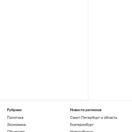
Рубрики
Новости регионов
Политика
Санкт-Петербург и область
Экономика
Екатеринбург
Общество
Новосибирск