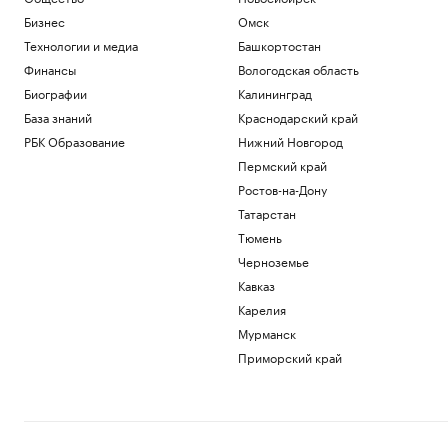
Бизнес
Омск
Технологии и медиа
Башкортостан
Финансы
Вологодская область
Биографии
Калининград
База знаний
Краснодарский край
РБК Образование
Нижний Новгород
Пермский край
Ростов-на-Дону
Татарстан
Тюмень
Черноземье
Кавказ
Карелия
Мурманск
Приморский край