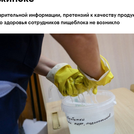
рительной информации, претензий к качеству продук
ю здоровья сотрудников пищеблока не возникло