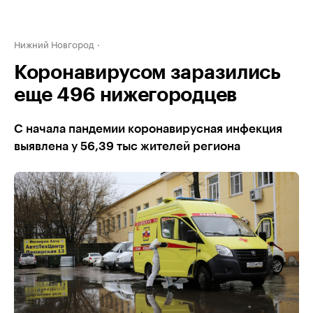
Нижний Новгород
Коронавирусом заразились
еще 496 нижегородцев
С начала пандемии коронавирусная инфекция
выявлена у 56,39 тыс жителей региона