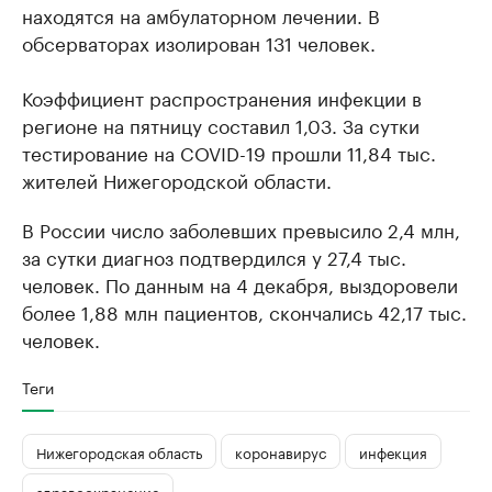
находятся на амбулаторном лечении. В
обсерваторах изолирован 131 человек.
Коэффициент распространения инфекции в
регионе на пятницу составил 1,03. За сутки
тестирование на COVID-19 прошли 11,84 тыс.
жителей Нижегородской области.
В России число заболевших превысило 2,4 млн,
за сутки диагноз подтвердился у 27,4 тыс.
человек. По данным на 4 декабря, выздоровели
более 1,88 млн пациентов, скончались 42,17 тыс.
человек.
Теги
Нижегородская область
коронавирус
инфекция
здравоохранение