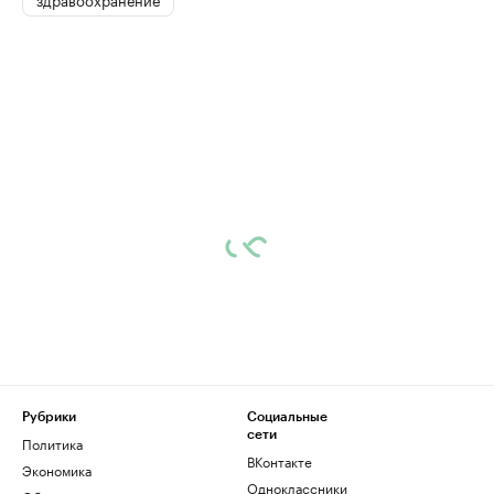
Рубрики
Социальные
сети
Политика
ВКонтакте
Экономика
Одноклассники