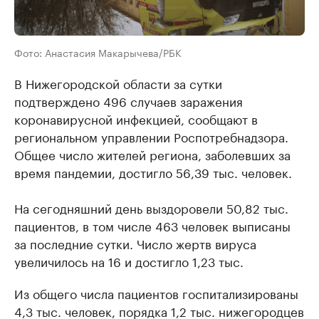
Фото: Анастасия Макарычева/РБК
В Нижегородской области за сутки
подтверждено 496 случаев заражения
коронавирусной инфекцией, сообщают в
региональном управлении Роспотребнадзора.
Общее число жителей региона, заболевших за
время пандемии, достигло 56,39 тыс. человек.
На сегодняшний день выздоровели 50,82 тыс.
пациентов, в том числе 463 человек выписаны
за последние сутки. Число жертв вируса
увеличилось на 16 и достигло 1,23 тыс.
Из общего числа пациентов госпитализированы
4,3 тыс. человек, порядка 1,2 тыс. нижегородцев