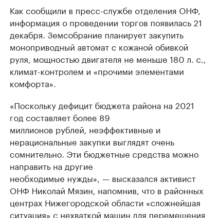
Как сообщили в пресс-службе отделения ОНФ,
информация о проведении торгов появилась 21
декабря. Земсобрание планирует закупить
моноприводный автомат с кожаной обивкой
руля, мощностью двигателя не меньше 180 л. с.,
климат-контролем и «прочими элементами
комфорта».
«Поскольку дефицит бюджета района на 2021
год составляет более 89
миллионов рублей, неэффективные и
нерациональные закупки выглядят очень
сомнительно. Эти бюджетные средства можно
направить на другие
необходимые нужды», — высказался активист
ОНФ Николай Мязин, напомнив, что в районных
центрах Нижегородской области «сложнейшая
ситуация» с нехваткой машин для перемещения