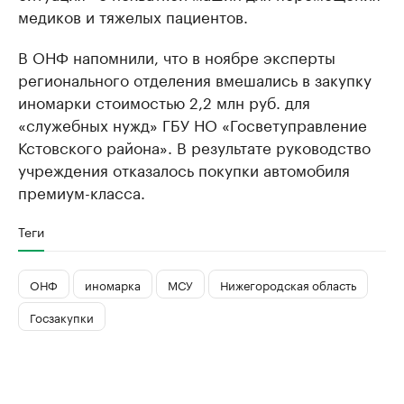
медиков и тяжелых пациентов.
В ОНФ напомнили, что в ноябре эксперты
регионального отделения вмешались в закупку
иномарки стоимостью 2,2 млн руб. для
«служебных нужд» ГБУ НО «Госветуправление
Кстовского района». В результате руководство
учреждения отказалось покупки автомобиля
премиум-класса.
Теги
ОНФ
иномарка
МСУ
Нижегородская область
Госзакупки