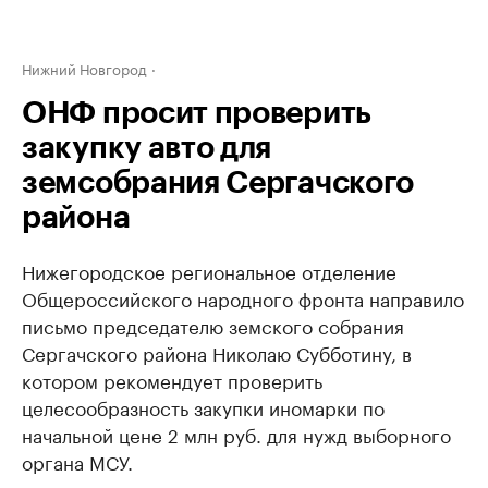
Нижний Новгород
ОНФ просит проверить
закупку авто для
земсобрания Сергачского
района
Нижегородское региональное отделение
Общероссийского народного фронта направило
письмо председателю земского собрания
Сергачского района Николаю Субботину, в
котором рекомендует проверить
целесообразность закупки иномарки по
начальной цене 2 млн руб. для нужд выборного
органа МСУ.