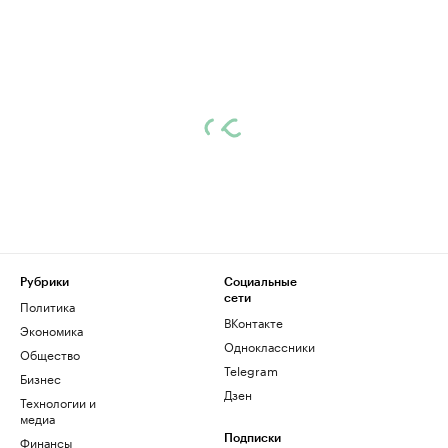
Рубрики
Социальные
сети
Политика
ВКонтакте
Экономика
Одноклассники
Общество
Telegram
Бизнес
Дзен
Технологии и
медиа
Финансы
Подписки