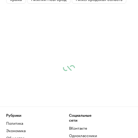
Рубрики
Социальные
сети
Политика
ВКонтакте
Экономика
Одноклассники
Общество