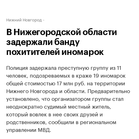
Нижний Новгород
В Нижегородской области
задержали банду
похитителей иномарок
Полиция задержала преступную группу из 11
человек, подозреваемых в краже 19 иномарок
общей стоимостью 17 млн руб. на территории
Нижнего Новгорода и области. Предварительно
установлено, что организатором группы стал
неоднократно судимый местный житель,
который вовлек в нее своих друзей и
родственников, сообщили в региональном
управлении МВД.