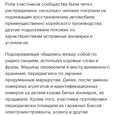
Роли участников сообщества были четко
распределены: несколько человек покупали не
подлежащие восстановлению автомобили
преимущественно корейского производства,
другие подыскивали похожие по
характеристикам исправные иномарки и
угоняли их.
Подозреваемые общались между собой по
радиостанциям, используя кодовые слова и
фразы. Машины перевозили в места временного
хранения, передвигаясь по заранее
продуманным маршрутам. Далее, после замены
номерных агрегатов и идентификационных
номеров на детали кузова битых иномарок, их
продавали. Кроме того, участники группировки
периодически похищали из гаражных боксов
электроинструменты, колеса и другие