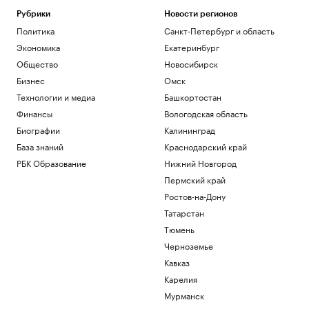
Рубрики
Новости регионов
Политика
Санкт-Петербург и область
Экономика
Екатеринбург
Общество
Новосибирск
Бизнес
Омск
Технологии и медиа
Башкортостан
Финансы
Вологодская область
Биографии
Калининград
База знаний
Краснодарский край
РБК Образование
Нижний Новгород
Пермский край
Ростов-на-Дону
Татарстан
Тюмень
Черноземье
Кавказ
Карелия
Мурманск