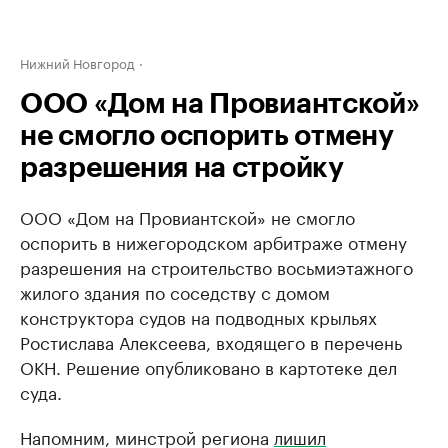
Нижний Новгород
ООО «Дом на Провиантской»
не смогло оспорить отмену
разрешения на стройку
ООО «Дом на Провиантской» не смогло
оспорить в нижегородском арбитраже отмену
разрешения на строительство восьмиэтажного
жилого здания по соседству с домом
конструктора судов на подводных крыльях
Ростислава Алексеева, входящего в перечень
ОКН. Решение опубликовано в картотеке дел
суда.
Напомним, минстрой региона
лишил