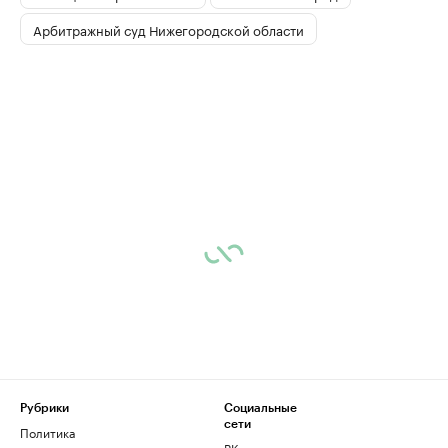
Арбитражный суд Нижегородской области
Рубрики
Социальные
сети
Политика
ВКонтакте