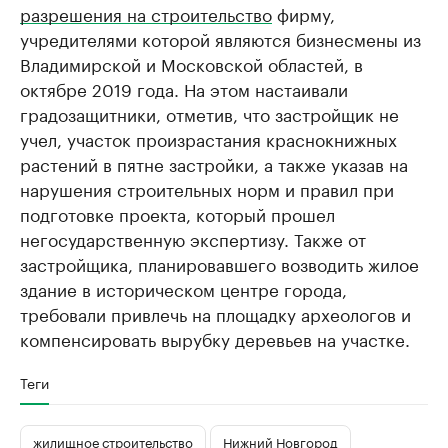
разрешения на строительство
фирму,
учредителями которой являются бизнесмены из
Владимирской и Московской областей, в
октябре 2019 года. На этом настаивали
градозащитники, отметив, что застройщик не
учел, участок произрастания краснокнижных
растений в пятне застройки, а также указав на
нарушения строительных норм и правил при
подготовке проекта, который прошел
негосударственную экспертизу. Также от
застройщика, планировавшего возводить жилое
здание в историческом центре города,
требовали привлечь на площадку археологов и
компенсировать вырубку деревьев на участке.
Теги
жилищное строительство
Нижний Новгород