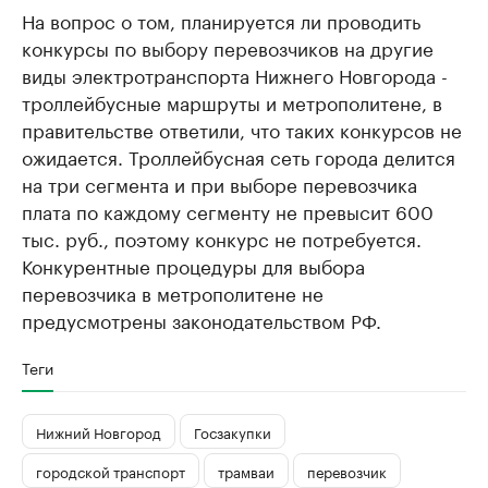
На вопрос о том, планируется ли проводить
конкурсы по выбору перевозчиков на другие
виды электротранспорта Нижнего Новгорода -
троллейбусные маршруты и метрополитене, в
правительстве ответили, что таких конкурсов не
ожидается. Троллейбусная сеть города делится
на три сегмента и при выборе перевозчика
плата по каждому сегменту не превысит 600
тыс. руб., поэтому конкурс не потребуется.
Конкурентные процедуры для выбора
перевозчика в метрополитене не
предусмотрены законодательством РФ.
Теги
Нижний Новгород
Госзакупки
городской транспорт
трамваи
перевозчик