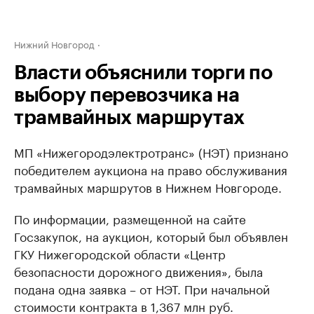
Нижний Новгород
Власти объяснили торги по
выбору перевозчика на
трамвайных маршрутах
МП «Нижегородэлектротранс» (НЭТ) признано
победителем аукциона на право обслуживания
трамвайных маршрутов в Нижнем Новгороде.
По информации, размещенной на сайте
Госзакупок, на аукцион, который был объявлен
ГКУ Нижегородской области «Центр
безопасности дорожного движения», была
подана одна заявка – от НЭТ. При начальной
стоимости контракта в 1,367 млн руб.