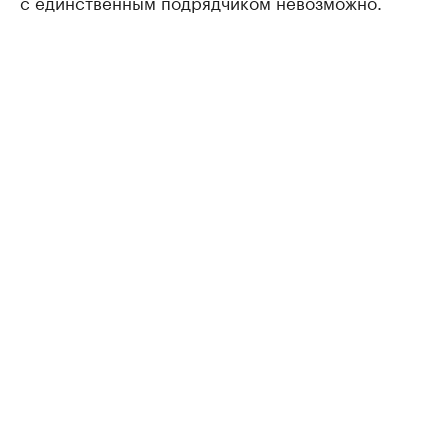
с единственным подрядчиком невозможно.