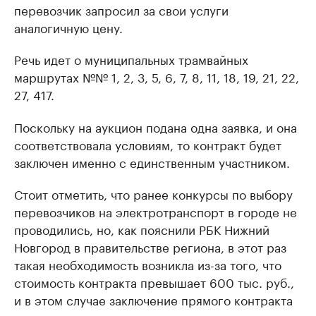
перевозчик запросил за свои услуги
аналогичную цену.
Речь идет о муниципальных трамвайных
маршрутах №№ 1, 2, 3, 5, 6, 7, 8, 11, 18, 19, 21, 22,
27, 417.
Поскольку на аукцион подана одна заявка, и она
соответствовала условиям, то контракт будет
заключен именно с единственным участником.
Стоит отметить, что ранее конкурсы по выбору
перевозчиков на электротранспорт в городе не
проводились, но, как пояснили РБК Нижний
Новгород в правительстве региона, в этот раз
такая необходимость возникла из-за того, что
стоимость контракта превышает 600 тыс. руб.,
и в этом случае заключение прямого контракта