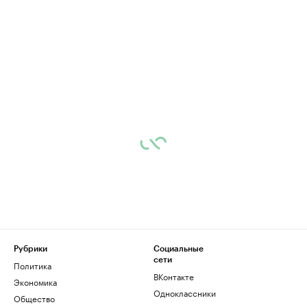
Рубрики
Социальные
сети
Политика
ВКонтакте
Экономика
Одноклассники
Общество