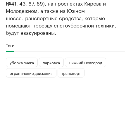
№41, 43, 67, 69), на проспектах Кирова и
Молодежном, а также на Южном
шоссе.Транспортные средства, которые
помешают проезду снегоуборочной техники,
будут эвакуированы.
Теги
уборка снега
парковка
Нижний Новгород
ограничение движения
транспорт