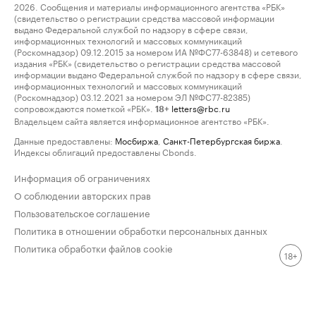
2026. Сообщения и материалы информационного агентства «РБК»
(свидетельство о регистрации средства массовой информации
выдано Федеральной службой по надзору в сфере связи,
информационных технологий и массовых коммуникаций
(Роскомнадзор) 09.12.2015 за номером ИА №ФС77-63848) и сетевого
издания «РБК» (свидетельство о регистрации средства массовой
информации выдано Федеральной службой по надзору в сфере связи,
информационных технологий и массовых коммуникаций
(Роскомнадзор) 03.12.2021 за номером ЭЛ №ФС77-82385)
сопровождаются пометкой «РБК».
letters@rbc.ru
18+
Владельцем сайта является информационное агентство «РБК».
Данные предоставлены:
Мосбиржа
,
Санкт-Петербургская биржа
.
Индексы облигаций предоставлены Cbonds.
Информация об ограничениях
О соблюдении авторских прав
Пользовательское соглашение
Политика в отношении обработки персональных данных
Политика обработки файлов cookie
18+