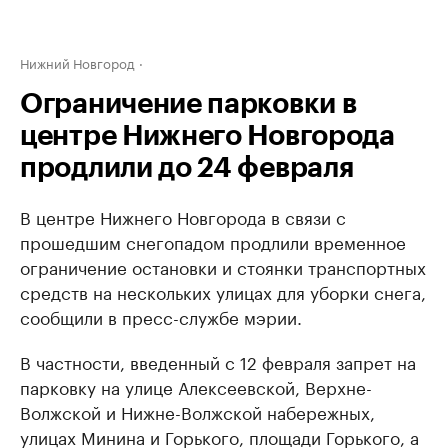
Нижний Новгород
Ограничение парковки в
центре Нижнего Новгорода
продлили до 24 февраля
В центре Нижнего Новгорода в связи с
прошедшим снегопадом продлили временное
ограничение остановки и стоянки транспортных
средств на нескольких улицах для уборки снега,
сообщили в пресс-службе мэрии.
В частности, введенный с 12 февраля запрет на
парковку на улице Алексеевской, Верхне-
Волжской и Нижне-Волжской набережных,
улицах Минина и Горького, площади Горького, а